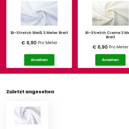
Bi-Stretch Weiß 3 Meter Breit
Bi-Stretch Creme 3 M
Breit
€ 6,90
Pro Meter
€ 6,90
Pro Meter
Ansehen
Ansehen
Zuletzt angesehen