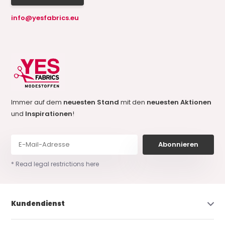
info@yesfabrics.eu
Immer auf dem
neuesten Stand
mit den
neuesten Aktionen
und
Inspirationen
!
Abonnieren
* Read legal restrictions here
Kundendienst