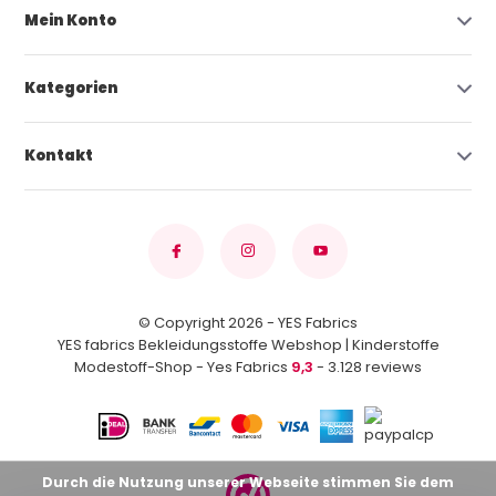
Mein Konto
Kategorien
Kontakt
© Copyright 2026 - YES Fabrics
YES fabrics Bekleidungsstoffe Webshop | Kinderstoffe
Modestoff-Shop - Yes Fabrics
9,3
- 3.128 reviews
Durch die Nutzung unserer Webseite stimmen Sie dem