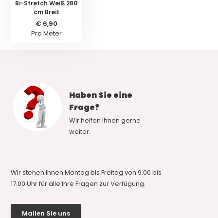
Bi-Stretch Weiß 280
cm Breit
€ 6,90
Pro Meter
Haben Sie eine
Frage?
Wir helfen Ihnen gerne
weiter.
Wir stehen Ihnen Montag bis Freitag von 9.00 bis
17.00 Uhr für alle Ihre Fragen zur Verfügung.
Mailen Sie uns