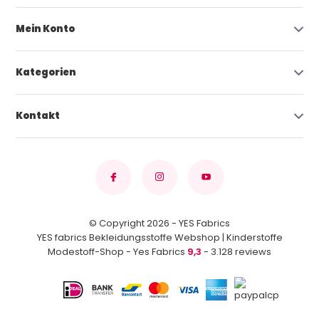
Mein Konto
Kategorien
Kontakt
© Copyright 2026 - YES Fabrics
YES fabrics Bekleidungsstoffe Webshop | Kinderstoffe
Modestoff-Shop - Yes Fabrics
9,3
- 3.128 reviews