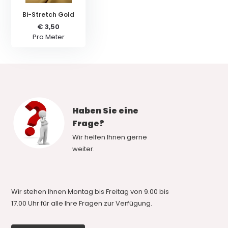
Bi-Stretch Gold
€ 3,50
Pro Meter
Haben Sie eine
Frage?
Wir helfen Ihnen gerne
weiter.
Wir stehen Ihnen Montag bis Freitag von 9.00 bis
17.00 Uhr für alle Ihre Fragen zur Verfügung.