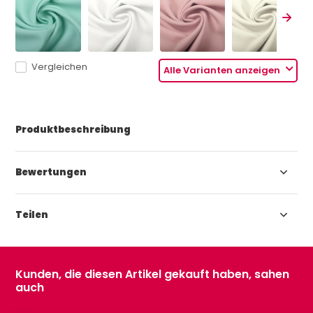
Vergleichen
Alle Varianten anzeigen
Produktbeschreibung
Bewertungen
Teilen
Kunden, die diesen Artikel gekauft haben, sahen
auch