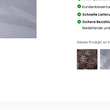
Kundenbewertu
Schnelle Liefer
Sichere Bezahl
Niederlande und
Dieses Produkt ist