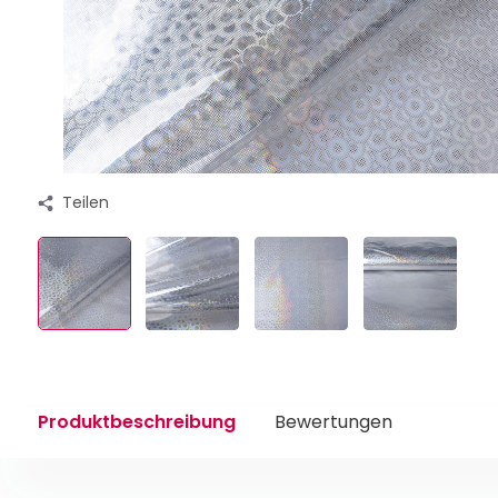
Teilen
Produktbeschreibung
Bewertungen