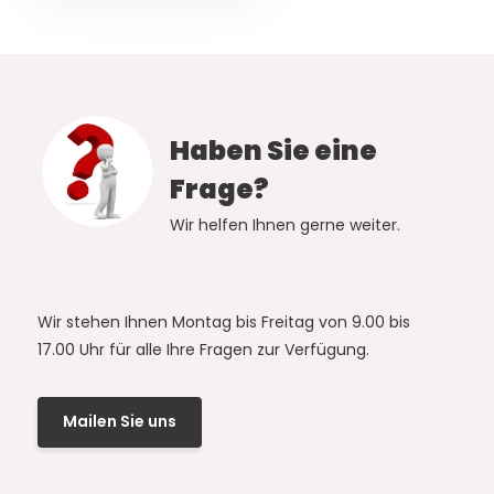
Haben Sie eine
Frage?
Wir helfen Ihnen gerne weiter.
Wir stehen Ihnen Montag bis Freitag von 9.00 bis
17.00 Uhr für alle Ihre Fragen zur Verfügung.
Mailen Sie uns