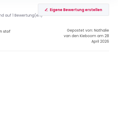
Eigene Bewertung erstellen
nd auf 1 Bewertung(en)
Gepostet von: Nathalie
n stof
van den Kieboom am 28
April 2026