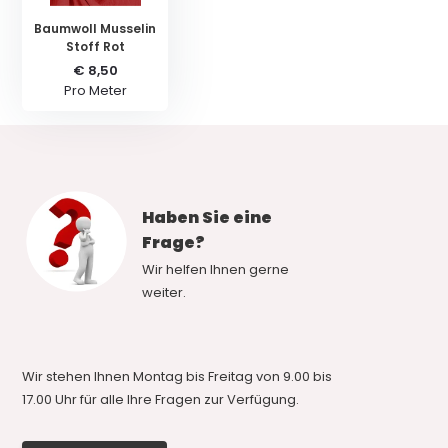
Baumwoll Musselin
Stoff Rot
€ 8,50
Pro Meter
Haben Sie eine
Frage?
Wir helfen Ihnen gerne
weiter.
Wir stehen Ihnen Montag bis Freitag von 9.00 bis
17.00 Uhr für alle Ihre Fragen zur Verfügung.