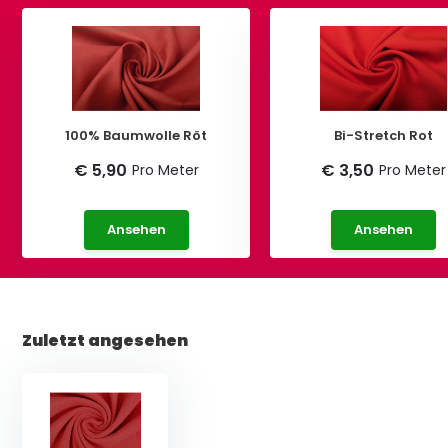
100% Baumwolle Röt
Bi-Stretch Rot
€ 5,90
€ 3,50
Pro Meter
Pro Meter
Ansehen
Ansehen
Zuletzt angesehen