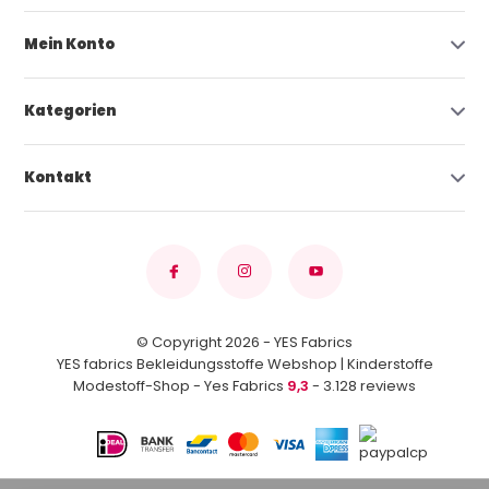
Mein Konto
Kategorien
Kontakt
© Copyright 2026 - YES Fabrics
YES fabrics Bekleidungsstoffe Webshop | Kinderstoffe
Modestoff-Shop - Yes Fabrics
9,3
- 3.128 reviews