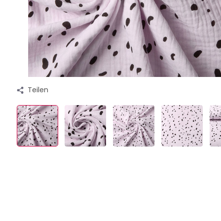
Teilen