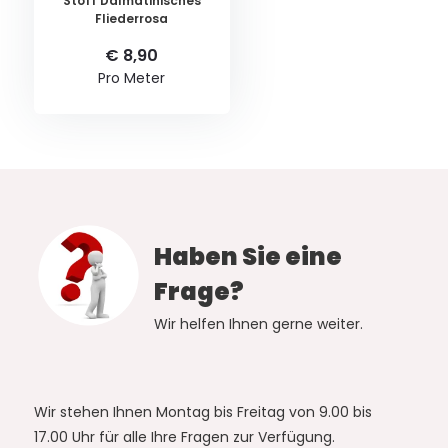
Stoff Dalmatinisches
Fliederrosa
€ 8,90
Pro Meter
Haben Sie eine
Frage?
Wir helfen Ihnen gerne weiter.
Wir stehen Ihnen Montag bis Freitag von 9.00 bis
17.00 Uhr für alle Ihre Fragen zur Verfügung.