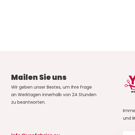
Mailen Sie uns
Wir geben unser Bestes, um Ihre Frage
an Werktagen innerhalb von 24 Stunden
zu beantworten.
Imme
und
I