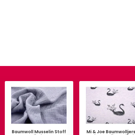
Baumwoll Musselin Stoff
Mi & Joe Baumwolljer