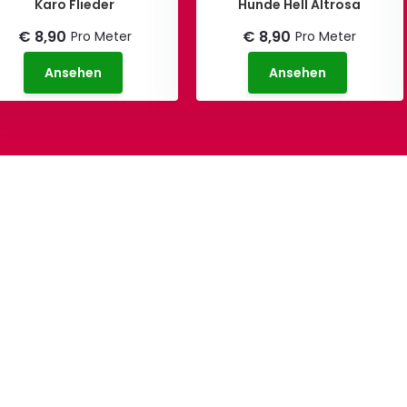
Karo Flieder
Hunde Hell Altrosa
€ 8,90
€ 8,90
Pro Meter
Pro Meter
Ansehen
Ansehen