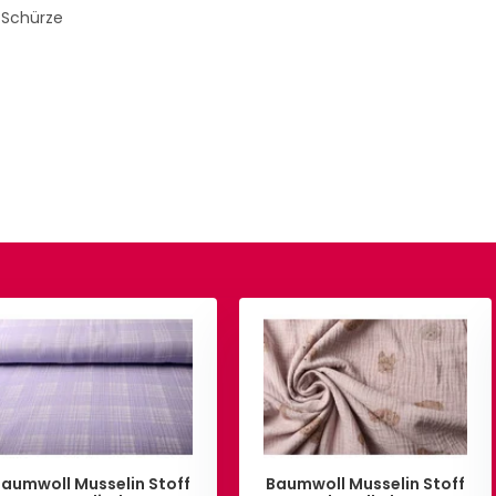
 Schürze
Baumwoll Musselin Stoff
Baumwoll Musselin Stoff