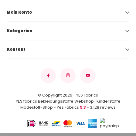
Mein Konto
Kategorien
Kontakt
© Copyright 2026 - YES Fabrics
YES fabrics Bekleidungsstoffe Webshop | Kinderstoffe
Modestoff-Shop - Yes Fabrics
9,3
- 3.128 reviews