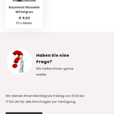
Baumwoll Musselin
Mittelgrau
€ 8,50
Pro Meter
Haben Sie eine
Frage?
Wir helfen Ihnen gerne
weiter.
Wir stehen Ihnen Montag bis Freitag von 9.00 bis
17.00 Uhr für alle Ihre Fragen zur Verfügung.