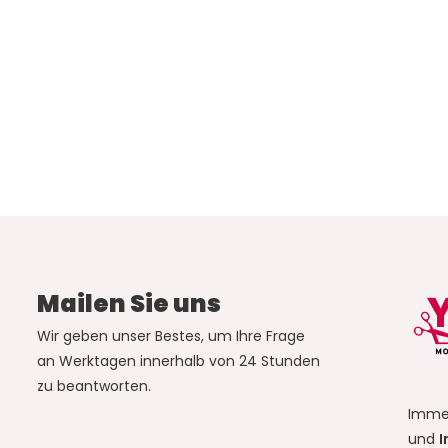
Mailen Sie uns
Wir geben unser Bestes, um Ihre Frage
an Werktagen innerhalb von 24 Stunden
zu beantworten.
Imme
und
I