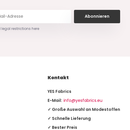
Abonnieren
 legal restrictions here
Kontakt
YES Fabrics
E-Mail:
info@yesfabrics.eu
✓ Große Auswahl an Modestoffen
✓ Schnelle Lieferung
✓ Bester Preis