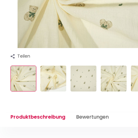
Teilen
Produktbeschreibung
Bewertungen