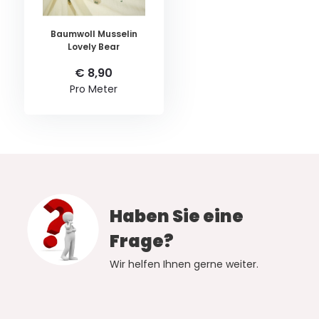
Baumwoll Musselin
Lovely Bear
€ 8,90
Pro Meter
Haben Sie eine
Frage?
Wir helfen Ihnen gerne weiter.