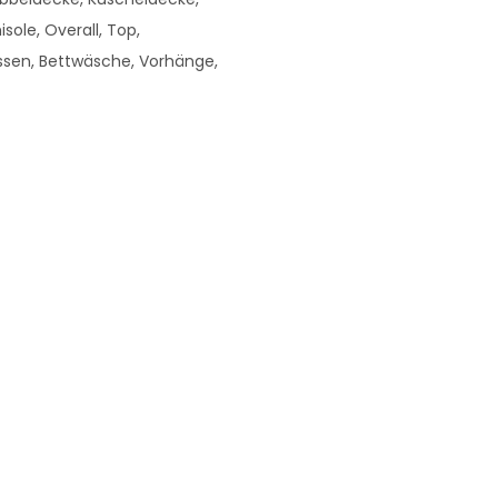
isole, Overall, Top,
sen, Bettwäsche, Vorhänge,