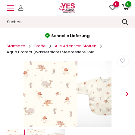
0
0
Schnelle Lieferung
Startseite
Stoffe
Alle Arten von Stoffen
Aqua Protect (wasserdicht) Meerestiere Lola