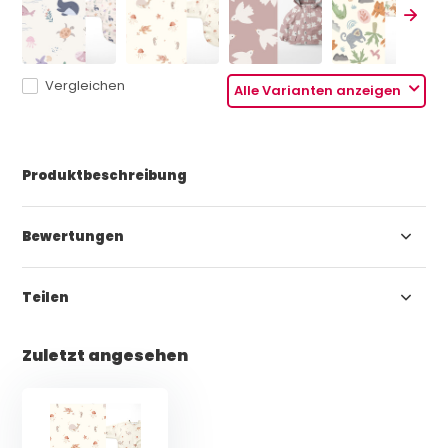
Vergleichen
Alle Varianten anzeigen
Produktbeschreibung
Bewertungen
Teilen
Zuletzt angesehen