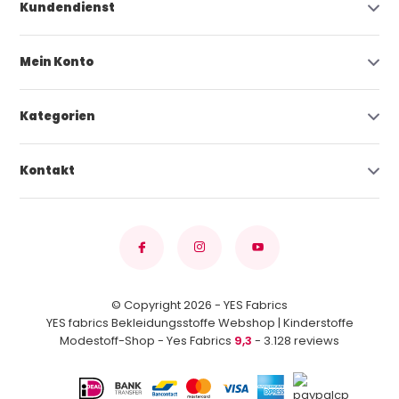
Kundendienst
Mein Konto
Kategorien
Kontakt
© Copyright 2026 - YES Fabrics
YES fabrics Bekleidungsstoffe Webshop | Kinderstoffe
Modestoff-Shop - Yes Fabrics
9,3
- 3.128 reviews