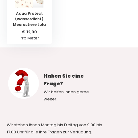
Aqua Protect
(wasserdicht)
Meerestiere Lola
€ 12,90
Pro Meter
Haben Sie eine
Frage?
Wir helfen Ihnen gerne
weiter.
Wir stehen Ihnen Montag bis Freitag von 9.00 bis
17.00 Uhr für alle Ihre Fragen zur Verfügung.