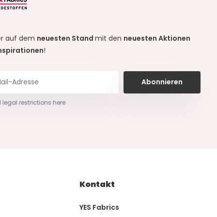
r auf dem
neuesten Stand
mit den
neuesten Aktionen
nspirationen
!
Abonnieren
 legal restrictions here
Kontakt
YES Fabrics