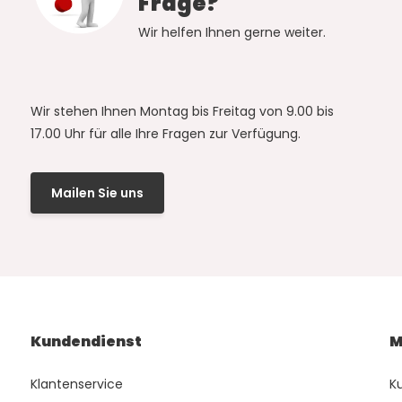
Frage?
Wir helfen Ihnen gerne weiter.
Wir stehen Ihnen Montag bis Freitag von 9.00 bis
17.00 Uhr für alle Ihre Fragen zur Verfügung.
Mailen Sie uns
Kundendienst
M
Klantenservice
K