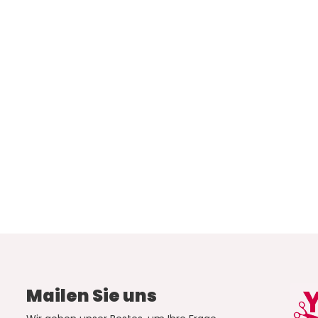
Mailen Sie uns