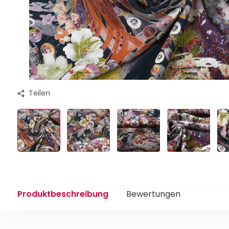
Teilen
Produktbeschreibung
Bewertungen