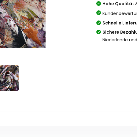
Hohe Qualität
Kundenbewertu
Schnelle Liefer
Sichere Bezahl
Niederlande und