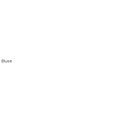
 Bluse