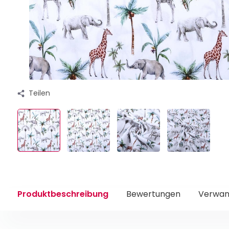
Teilen
Produktbeschreibung
Bewertungen
Verwan