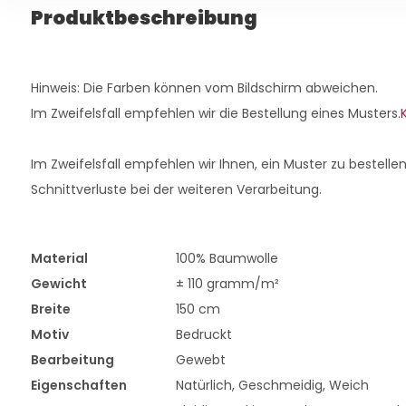
Produktbeschreibung
Hinweis: Die Farben können vom Bildschirm abweichen.
Im Zweifelsfall empfehlen wir die Bestellung eines Musters.
K
Im Zweifelsfall empfehlen wir Ihnen, ein Muster zu bestellen
Schnittverluste bei der weiteren Verarbeitung.
Material
100% Baumwolle
Gewicht
± 110 gramm/m²
Breite
150 cm
Motiv
Bedruckt
Bearbeitung
Gewebt
Eigenschaften
Natürlich, Geschmeidig, Weich