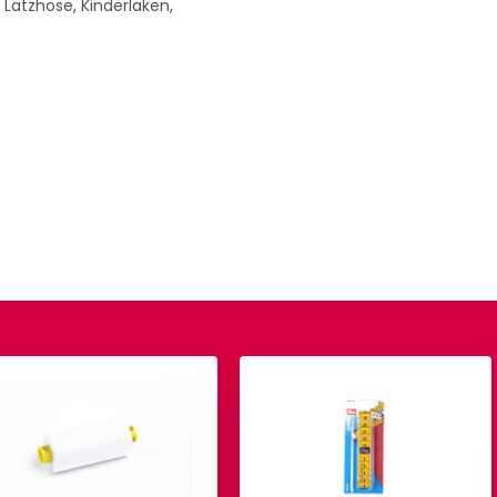
 Latzhose, Kinderlaken,