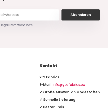
Abonnieren
 legal restrictions here
Kontakt
YES Fabrics
E-Mail:
info@yesfabrics.eu
✓ Große Auswahl an Modestoffen
✓ Schnelle Lieferung
✓ Bester Preis