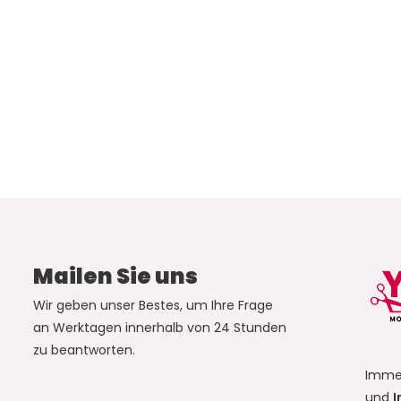
Mailen Sie uns
Wir geben unser Bestes, um Ihre Frage
an Werktagen innerhalb von 24 Stunden
zu beantworten.
Imme
und
I