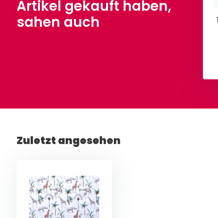
Artikel gekauft haben,
sahen auch
Zuletzt angesehen