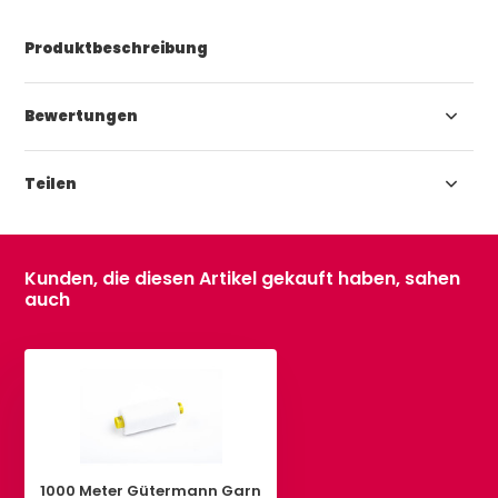
Produktbeschreibung
Bewertungen
Teilen
Kunden, die diesen Artikel gekauft haben, sahen
auch
1000 Meter Gütermann Garn