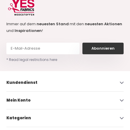
Immer auf dem
neuesten Stand
mit den
neuesten Aktionen
und
Inspirationen
!
Abonnieren
* Read legal restrictions here
Kundendienst
Mein Konto
Kategorien