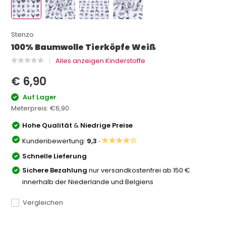
Stenzo
100% Baumwolle Tierköpfe Weiß
Alles anzeigen Kinderstoffe
€ 6,90
Auf Lager
Meterpreis:
€6,90
Hohe Qualität
&
Niedrige Preise
★★★★☆
Kundenbewertung:
9,3 ·
Schnelle Lieferung
Sichere Bezahlung
nur versandkostenfrei ab 150 €
innerhalb der Niederlande und Belgiens
Vergleichen