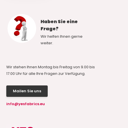
Haben Sie eine
Frage?
Wir helfen Ihnen gerne
weiter.
Wir stehen Ihnen Montag bis Freitag von 9.00 bis
17.00 Uhr für alle Ihre Fragen zur Verfügung.
Mailen Sie uns
info@yesfabrics.eu