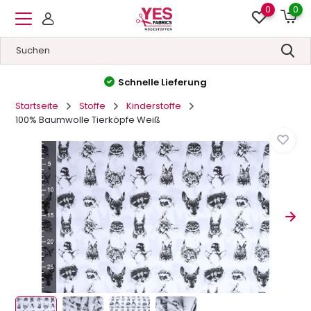
0
0
Schnelle Lieferung
Startseite
Stoffe
Kinderstoffe
100% Baumwolle Tierköpfe Weiß