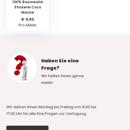
100% Baumwolle
Stickerei Coco
Marine
€ 9,90
Pro Meter
Haben Sie eine
Frage?
Wir helfen Ihnen gerne
weiter.
Wir stehen Ihnen Montag bis Freitag von 9.00 bis
17.00 Uhr für alle Ihre Fragen zur Verfügung.