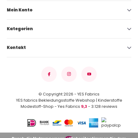
Mein Konto
Kategorien
Kontakt
© Copyright 2026 - YES Fabrics
YES fabrics Bekleidungsstoffe Webshop | Kinderstoffe
Modestoff-Shop - Yes Fabrics
9,3
- 3.128 reviews