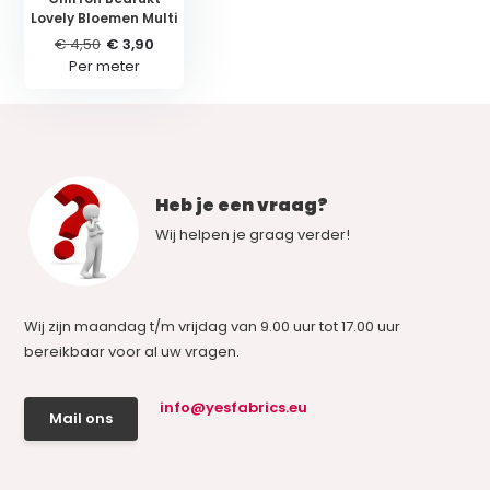
Lovely Bloemen Multi
€ 4,50
€ 3,90
Per meter
Heb je een vraag?
Wij helpen je graag verder!
Wij zijn maandag t/m vrijdag van 9.00 uur tot 17.00 uur
bereikbaar voor al uw vragen.
info@yesfabrics.eu
Mail ons