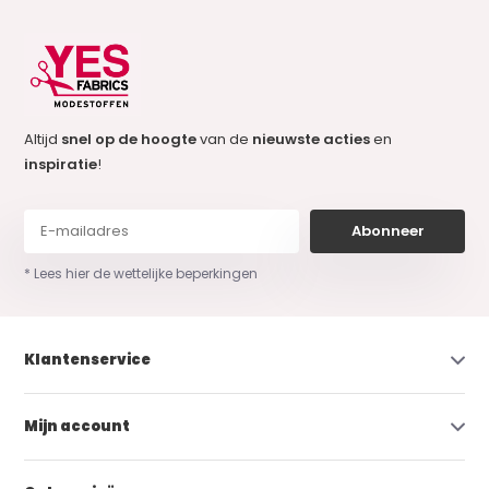
Altijd
snel op de hoogte
van de
nieuwste acties
en
inspiratie
!
Abonneer
* Lees hier de wettelijke beperkingen
Klantenservice
Mijn account