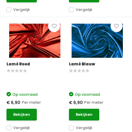
Vergelijk
Vergelijk
Lamé Rood
Lamé Blauw
Op voorraad
Op voorraad
Per meter
Per meter
€ 6,90
€ 6,90
Bekijken
Bekijken
Vergelijk
Vergelijk