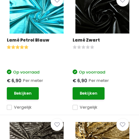
Lamé Petrol Blauw
Lamé Zwart
Op voorraad
Op voorraad
Per meter
Per meter
€ 6,90
€ 6,90
Bekijken
Bekijken
Vergelijk
Vergelijk