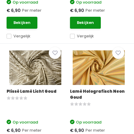
Op voorraad
Op voorraad
Per meter
Per meter
€ 6,90
€ 6,90
Bekijken
Bekijken
Vergelijk
Vergelijk
Plissé Lamé Licht Goud
Lamé Holografisch Neon
Goud
Op voorraad
Op voorraad
Per meter
Per meter
€ 6,90
€ 6,90