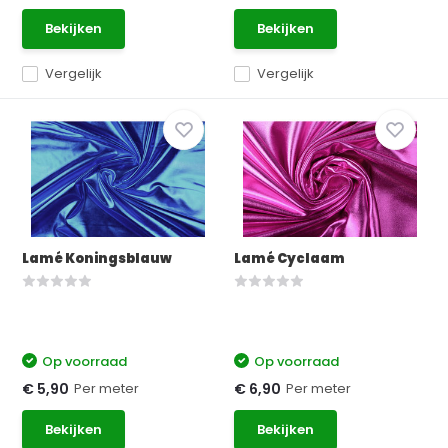
Bekijken
Bekijken
Vergelijk
Vergelijk
Lamé Koningsblauw
Lamé Cyclaam
Op voorraad
Op voorraad
Per meter
Per meter
€ 5,90
€ 6,90
Bekijken
Bekijken