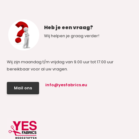
Heb je een vraag?
Wij helpen je graag verder!
Wij zijn maandag t/m vrijdag van 9.00 uur tot 17.00 uur
bereikbaar voor al uw vragen.
info@yesfabrics.eu
Mail ons