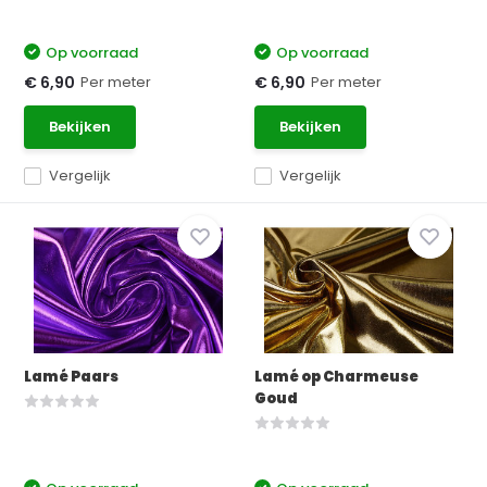
Op voorraad
Op voorraad
Per meter
Per meter
€ 6,90
€ 6,90
Bekijken
Bekijken
Vergelijk
Vergelijk
Lamé Paars
Lamé op Charmeuse
Goud