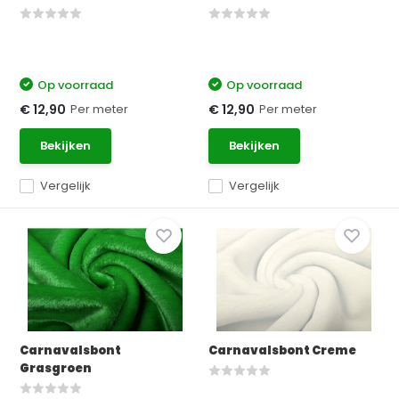
Op voorraad
Op voorraad
Per meter
Per meter
€ 12,90
€ 12,90
Bekijken
Bekijken
Vergelijk
Vergelijk
Carnavalsbont
Carnavalsbont Creme
Grasgroen