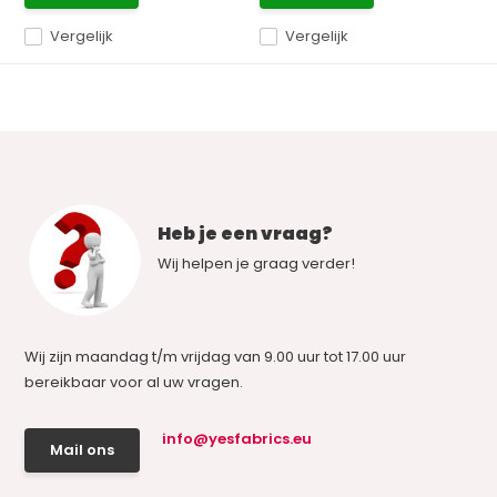
Vergelijk
Vergelijk
Heb je een vraag?
Wij helpen je graag verder!
Wij zijn maandag t/m vrijdag van 9.00 uur tot 17.00 uur
bereikbaar voor al uw vragen.
info@yesfabrics.eu
Mail ons