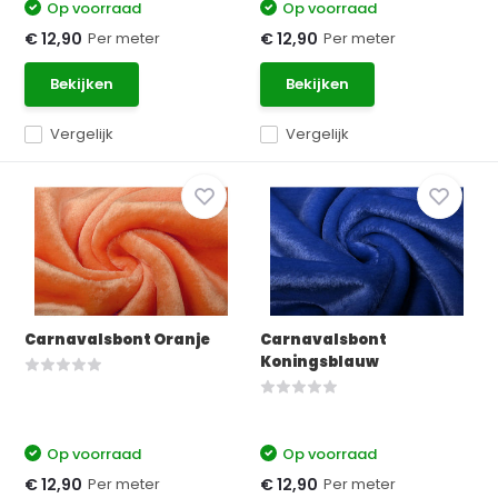
Op voorraad
Op voorraad
Per meter
Per meter
€ 12,90
€ 12,90
Bekijken
Bekijken
Vergelijk
Vergelijk
Carnavalsbont Oranje
Carnavalsbont
Koningsblauw
Op voorraad
Op voorraad
Per meter
Per meter
€ 12,90
€ 12,90