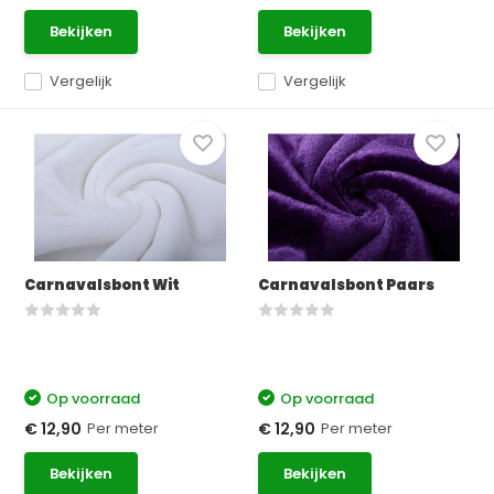
Bekijken
Bekijken
Vergelijk
Vergelijk
Carnavalsbont Wit
Carnavalsbont Paars
Op voorraad
Op voorraad
Per meter
Per meter
€ 12,90
€ 12,90
Bekijken
Bekijken