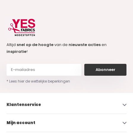
Altijd
snel op de hoogte
van de
nieuwste acties
en
inspiratie
!
Abonneer
* Lees hier de wettelijke beperkingen
Klantenservice
Mijn account