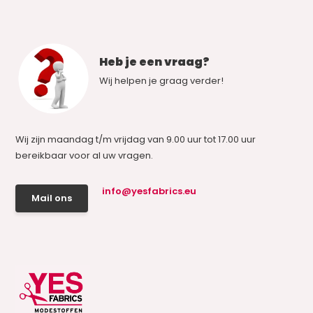
Heb je een vraag?
Wij helpen je graag verder!
Wij zijn maandag t/m vrijdag van 9.00 uur tot 17.00 uur
bereikbaar voor al uw vragen.
info@yesfabrics.eu
Mail ons