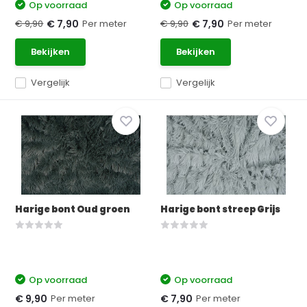
Op voorraad
Op voorraad
€ 9,90
Per meter
€ 9,90
Per meter
€ 7,90
€ 7,90
Bekijken
Bekijken
Vergelijk
Vergelijk
Harige bont Oud groen
Harige bont streep Grijs
Op voorraad
Op voorraad
Per meter
Per meter
€ 9,90
€ 7,90