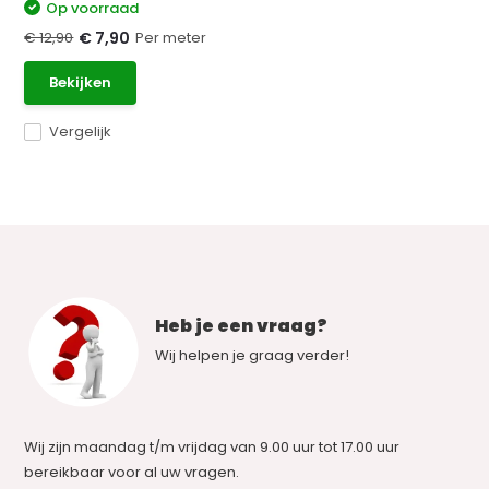
Op voorraad
€ 12,90
Per meter
€ 7,90
Bekijken
Vergelijk
Heb je een vraag?
Wij helpen je graag verder!
Wij zijn maandag t/m vrijdag van 9.00 uur tot 17.00 uur
bereikbaar voor al uw vragen.