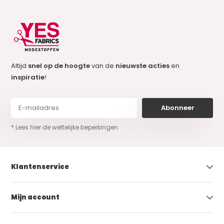
Altijd
snel op de hoogte
van de
nieuwste acties
en
inspiratie
!
Abonneer
* Lees hier de wettelijke beperkingen
Klantenservice
Mijn account