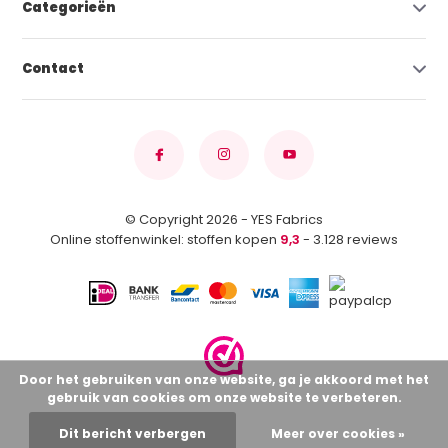
Categorieën
Contact
© Copyright 2026 - YES Fabrics
Online stoffenwinkel: stoffen kopen
9,3
- 3.128 reviews
Door het gebruiken van onze website, ga je akkoord met het
gebruik van cookies om onze website te verbeteren.
Dit bericht verbergen
Meer over cookies »