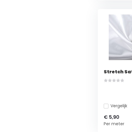
Stretch Sa
Vergelijk
€ 5,90
Per meter