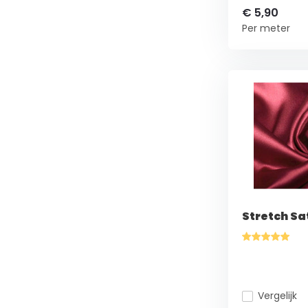
€ 5,90
Per meter
Stretch Sa
Vergelijk