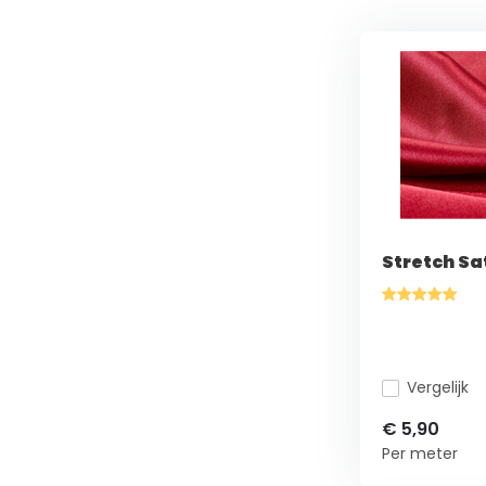
Stretch Sa
Vergelijk
€ 5,90
Per meter