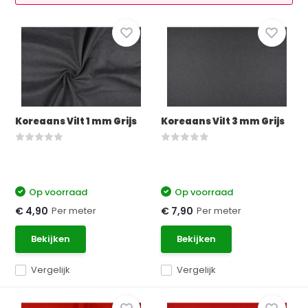
Koreaans Vilt 1 mm Grijs
Koreaans Vilt 3 mm Grijs
Op voorraad
Op voorraad
Per meter
Per meter
€ 4,90
€ 7,90
Bekijken
Bekijken
Vergelijk
Vergelijk