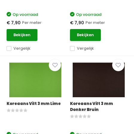
Op voorraad
Op voorraad
Per meter
Per meter
€ 7,90
€ 7,90
Bekijken
Bekijken
Vergelijk
Vergelijk
Koreaans Vilt 3 mm Lime
Koreaans Vilt 3 mm
Donker Bruin