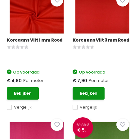
Koreaans Vilt 1 mm Rood
Koreaans Vilt 3 mm Rood
Op voorraad
Op voorraad
Per meter
Per meter
€ 4,90
€ 7,90
Bekijken
Bekijken
Vergelijk
Vergelijk
€ 7,90
€ 5,-