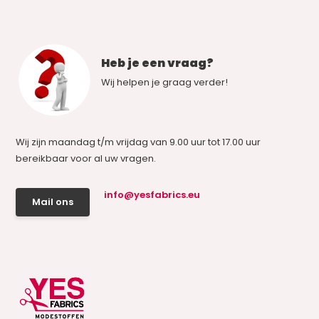
Heb je een vraag?
Wij helpen je graag verder!
Wij zijn maandag t/m vrijdag van 9.00 uur tot 17.00 uur
bereikbaar voor al uw vragen.
info@yesfabrics.eu
Mail ons