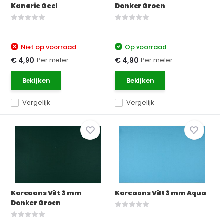
Kanarie Geel
Donker Groen
Niet op voorraad
Op voorraad
Per meter
Per meter
€ 4,90
€ 4,90
Bekijken
Bekijken
Vergelijk
Vergelijk
Koreaans Vilt 3 mm
Koreaans Vilt 3 mm Aqua
Donker Groen