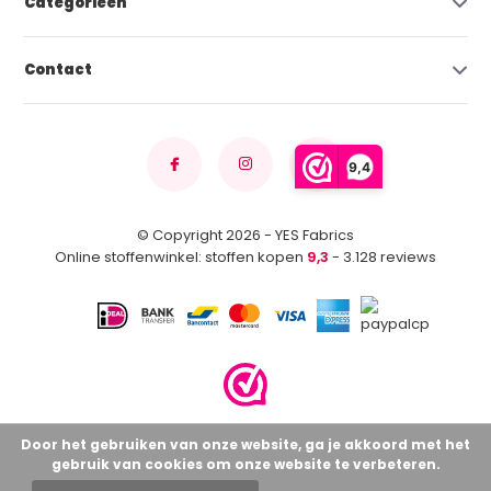
Categorieën
Contact
9,4
© Copyright 2026 - YES Fabrics
Online stoffenwinkel: stoffen kopen
9,3
- 3.128 reviews
Door het gebruiken van onze website, ga je akkoord met het
gebruik van cookies om onze website te verbeteren.