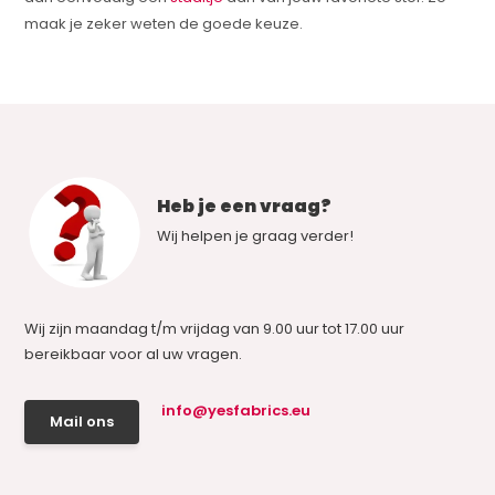
maak je zeker weten de goede keuze.
Heb je een vraag?
Wij helpen je graag verder!
Wij zijn maandag t/m vrijdag van 9.00 uur tot 17.00 uur
bereikbaar voor al uw vragen.
info@yesfabrics.eu
Mail ons