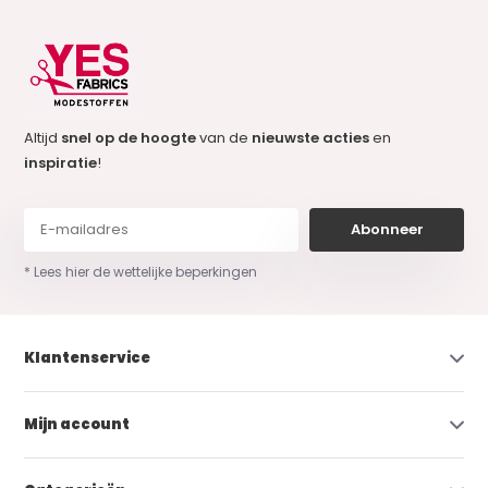
Altijd
snel op de hoogte
van de
nieuwste acties
en
inspiratie
!
Abonneer
* Lees hier de wettelijke beperkingen
Klantenservice
Mijn account