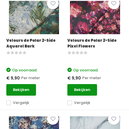
Velours de Polar 2-Side
Velours de Polar 2-Side
Aquarel Bark
Pixel Flowers
Op voorraad
Op voorraad
Per meter
Per meter
€ 9,90
€ 9,90
Bekijken
Bekijken
Vergelijk
Vergelijk