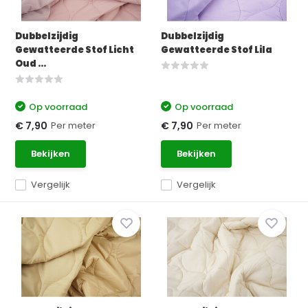
Dubbelzijdig
Dubbelzijdig
Gewatteerde Stof Licht
Gewatteerde Stof Lila
Oud ...
Op voorraad
Op voorraad
Per meter
Per meter
€ 7,90
€ 7,90
Bekijken
Bekijken
Vergelijk
Vergelijk