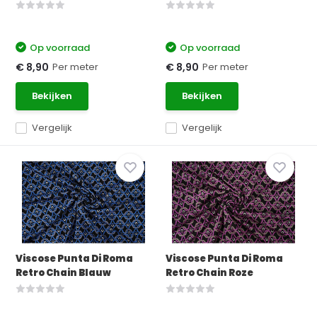
Op voorraad
Op voorraad
Per meter
Per meter
€ 8,90
€ 8,90
Bekijken
Bekijken
Vergelijk
Vergelijk
Viscose Punta Di Roma
Viscose Punta Di Roma
Retro Chain Blauw
Retro Chain Roze