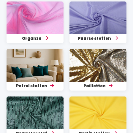
Organza
Paarse stoffen
Petrol stoffen
Pailletten