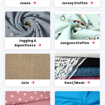
Jeans
Jersey Stoffen
Jogging &
Jongens Stoffen
Alpenfleece
Jute
Kant / Mesh