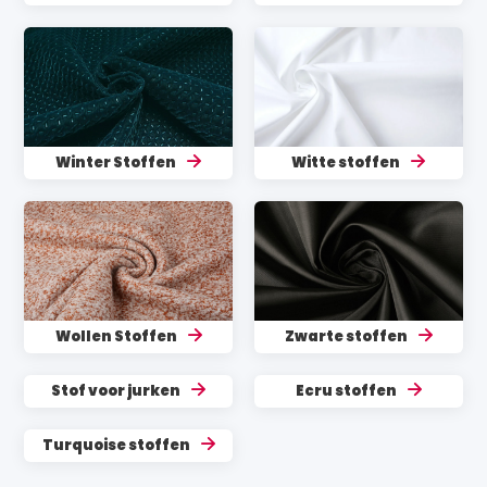
Winter Stoffen
Witte stoffen
Wollen Stoffen
Zwarte stoffen
Stof voor jurken
Ecru stoffen
Turquoise stoffen