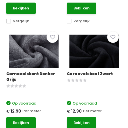
Bekijken
Bekijken
Vergelijk
Vergelijk
Carnavalsbont Donker
Carnavalsbont Zwart
Grijs
Op voorraad
Op voorraad
Per meter
Per meter
€ 12,90
€ 12,90
Bekijken
Bekijken