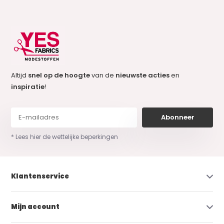
Altijd
snel op de hoogte
van de
nieuwste acties
en
inspiratie
!
Abonneer
* Lees hier de wettelijke beperkingen
Klantenservice
Mijn account