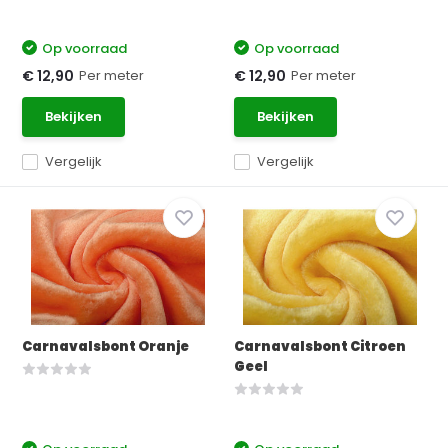
Op voorraad
Op voorraad
Per meter
Per meter
€ 12,90
€ 12,90
Bekijken
Bekijken
Vergelijk
Vergelijk
Carnavalsbont Oranje
Carnavalsbont Citroen
Geel