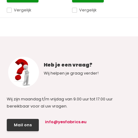
Vergelijk
Vergelijk
Heb je een vraag?
Wij helpen je graag verder!
Wij zijn maandag t/m vrijdag van 9.00 uur tot 17.00 uur
bereikbaar voor al uw vragen.
info@yesfabrics.eu
Mail ons