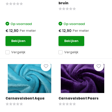
bruin
Op voorraad
Op voorraad
Per meter
Per meter
€ 12,90
€ 12,90
Bekijken
Bekijken
Vergelijk
Vergelijk
Carnavalsbont Aqua
Carnavalsbont Paars