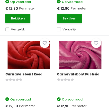
Op voorraad
Op voorraad
Per meter
Per meter
€ 12,90
€ 12,90
Bekijken
Bekijken
Vergelijk
Vergelijk
Carnavalsbont Rood
Carnavalsbont Fuchsia
Op voorraad
Op voorraad
Per meter
Per meter
€ 12,90
€ 12,90