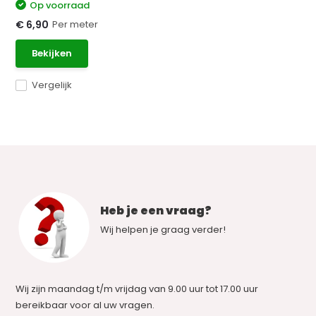
Op voorraad
Per meter
€ 6,90
Bekijken
Vergelijk
Heb je een vraag?
Wij helpen je graag verder!
Wij zijn maandag t/m vrijdag van 9.00 uur tot 17.00 uur
bereikbaar voor al uw vragen.