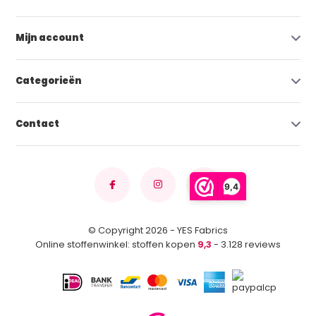
Mijn account
Categorieën
Contact
9,4
© Copyright 2026 - YES Fabrics
Online stoffenwinkel: stoffen kopen
9,3
- 3.128 reviews