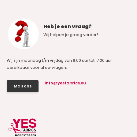
Heb je een vraag?
Wij helpen je graag verder!
Wij zijn maandag t/m vrijdag van 9.00 uur tot 17.00 uur
bereikbaar voor al uw vragen.
info@yesfabrics.eu
Mail ons