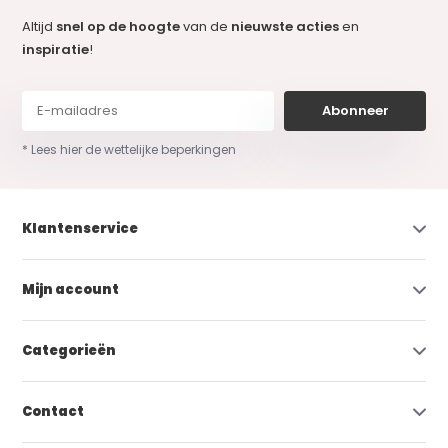
Altijd
snel op de hoogte
van de
nieuwste acties
en
inspiratie
!
Abonneer
* Lees hier de wettelijke beperkingen
Klantenservice
Mijn account
Categorieën
Contact