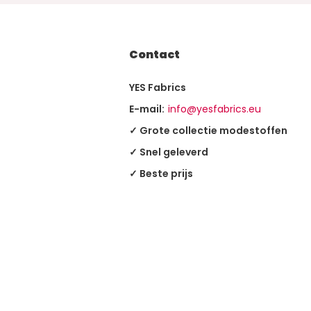
Contact
YES Fabrics
E-mail:
info@yesfabrics.eu
✓ Grote collectie modestoffen
✓ Snel geleverd
✓ Beste prijs