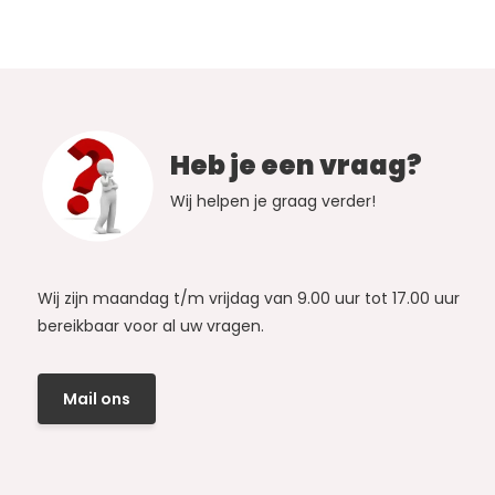
Heb je een vraag?
Wij helpen je graag verder!
Wij zijn maandag t/m vrijdag van 9.00 uur tot 17.00 uur
bereikbaar voor al uw vragen.
Mail ons