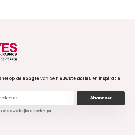
snel op de hoogte
van de
nieuwste acties
en
inspiratie
!
Abonneer
 hier de wettelijke beperkingen