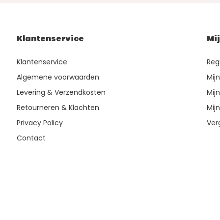
Klantenservice
Mi
Klantenservice
Reg
Algemene voorwaarden
Mij
Levering & Verzendkosten
Mijn
Retourneren & Klachten
Mijn
Privacy Policy
Ver
Contact