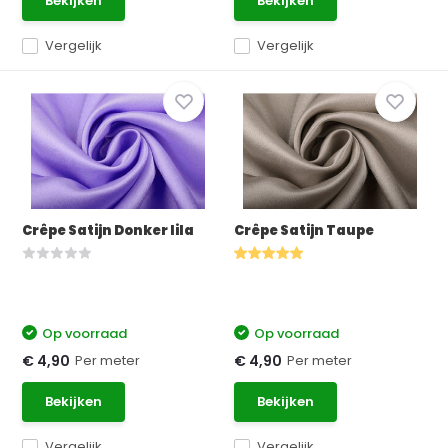
Bekijken
Bekijken
Vergelijk
Vergelijk
Crêpe Satijn Donker lila
Crêpe Satijn Taupe
Op voorraad
Op voorraad
Per meter
Per meter
€ 4,90
€ 4,90
Bekijken
Bekijken
Vergelijk
Vergelijk