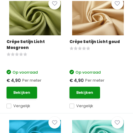
Crêpe Satijn Licht
Crêpe Satijn Licht goud
Mosgroen
Op voorraad
Op voorraad
Per meter
Per meter
€ 4,90
€ 4,90
Bekijken
Bekijken
Vergelijk
Vergelijk