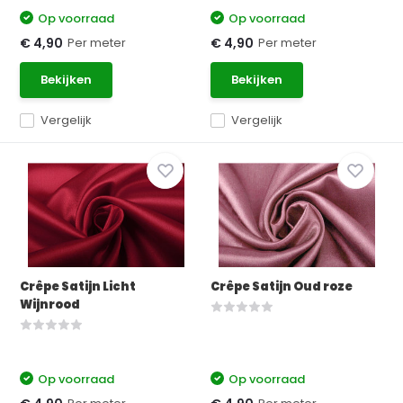
Op voorraad
Op voorraad
Per meter
Per meter
€ 4,90
€ 4,90
Bekijken
Bekijken
Vergelijk
Vergelijk
Crêpe Satijn Licht
Crêpe Satijn Oud roze
Wijnrood
Op voorraad
Op voorraad