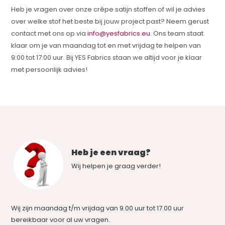
Heb je vragen over onze crêpe satijn stoffen of wil je advies
over welke stof het beste bij jouw project past? Neem gerust
contact met ons op via
info@yesfabrics.eu
. Ons team staat
klaar om je van maandag tot en met vrijdag te helpen van
9:00 tot 17:00 uur. Bij YES Fabrics staan we altijd voor je klaar
met persoonlijk advies!
Heb je een vraag?
Wij helpen je graag verder!
Wij zijn maandag t/m vrijdag van 9.00 uur tot 17.00 uur
bereikbaar voor al uw vragen.