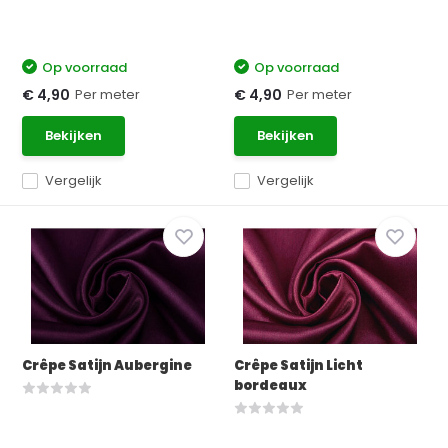
Op voorraad
Op voorraad
Per meter
Per meter
€ 4,90
€ 4,90
Bekijken
Bekijken
Vergelijk
Vergelijk
Crêpe Satijn Aubergine
Crêpe Satijn Licht
bordeaux