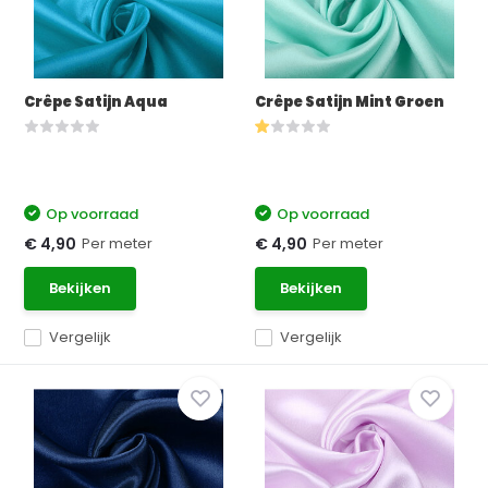
Crêpe Satijn Aqua
Crêpe Satijn Mint Groen
Op voorraad
Op voorraad
Per meter
Per meter
€ 4,90
€ 4,90
Bekijken
Bekijken
Vergelijk
Vergelijk