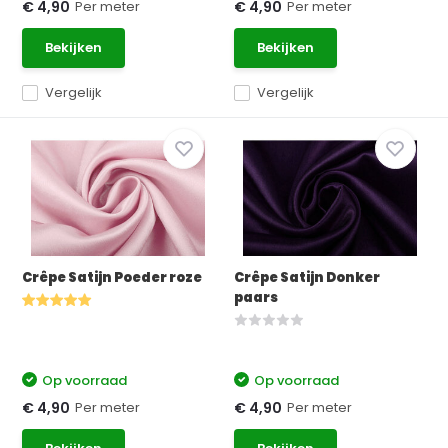
Per meter
Per meter
€ 4,90
€ 4,90
Bekijken
Bekijken
Vergelijk
Vergelijk
Crêpe Satijn Poeder roze
Crêpe Satijn Donker
paars
Op voorraad
Op voorraad
Per meter
Per meter
€ 4,90
€ 4,90