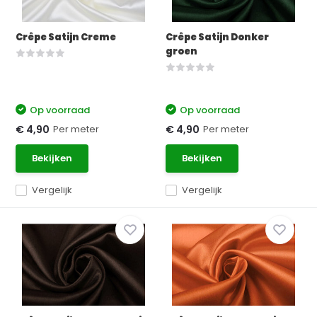
Crêpe Satijn Creme
Crêpe Satijn Donker
groen
Op voorraad
Op voorraad
Per meter
Per meter
€ 4,90
€ 4,90
Bekijken
Bekijken
Vergelijk
Vergelijk