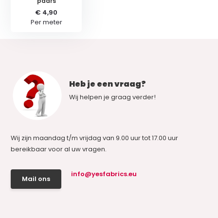
paars
€ 4,90
Per meter
Heb je een vraag?
Wij helpen je graag verder!
Wij zijn maandag t/m vrijdag van 9.00 uur tot 17.00 uur
bereikbaar voor al uw vragen.
info@yesfabrics.eu
Mail ons