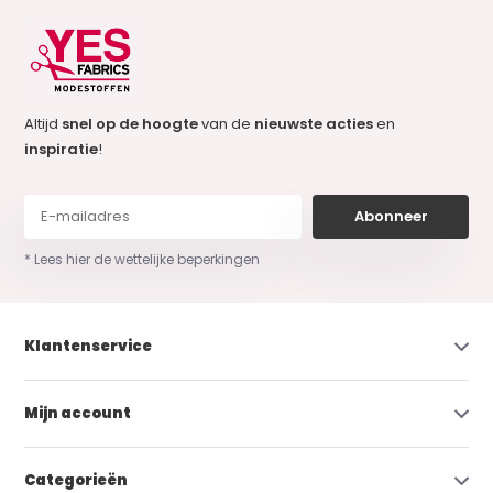
Altijd
snel op de hoogte
van de
nieuwste acties
en
inspiratie
!
Abonneer
* Lees hier de wettelijke beperkingen
Klantenservice
Mijn account
Categorieën