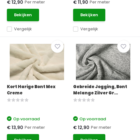
Per meter
Per meter
€ 12,90
€ 11,90
Bekijken
Bekijken
Vergelijk
Vergelijk
Kort Harige Bont Mex
Gebreide Jogging, Bont
Creme
Melange Zilver Gr...
Op voorraad
Op voorraad
Per meter
Per meter
€ 13,90
€ 12,90