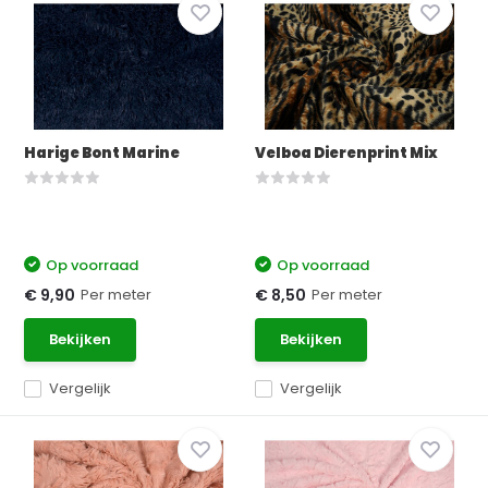
Harige Bont Marine
Velboa Dierenprint Mix
Op voorraad
Op voorraad
Per meter
Per meter
€ 9,90
€ 8,50
Bekijken
Bekijken
Vergelijk
Vergelijk