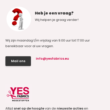
Heb je een vraag?
Wij helpen je graag verder!
Wij zijn maandag t/m vrijdag van 9.00 uur tot 17.00 uur
bereikbaar voor al uw vragen.
info@yesfabrics.eu
Mail ons
Altijd
snel op de hoogte
van de
nieuwste acties
en