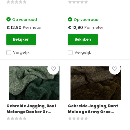
Op voorraad
Op voorraad
Per meter
Per meter
€ 12,90
€ 12,90
Bekijken
Bekijken
Vergelijk
Vergelijk
Gebreide Jogging, Bont
Gebreide Jogging, Bont
Melange Donker Gr...
Melange Army Groe...