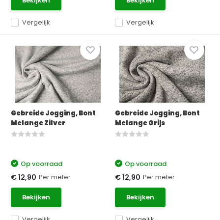
Bekijken
Bekijken
Vergelijk
Vergelijk
Gebreide Jogging, Bont
Gebreide Jogging, Bont
Melange Zilver
Melange Grijs
Op voorraad
Op voorraad
Per meter
Per meter
€ 12,90
€ 12,90
Bekijken
Bekijken
Vergelijk
Vergelijk