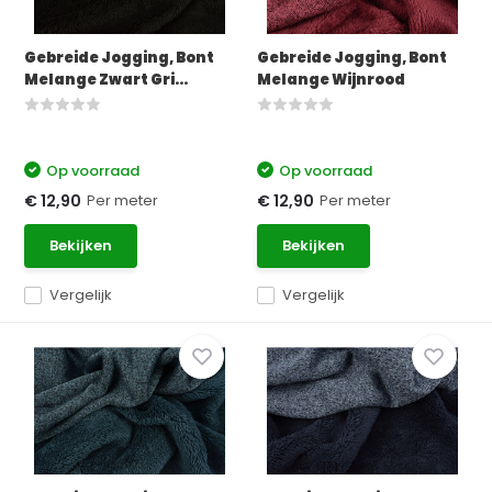
Gebreide Jogging, Bont
Gebreide Jogging, Bont
Melange Zwart Gri...
Melange Wijnrood
Op voorraad
Op voorraad
Per meter
Per meter
€ 12,90
€ 12,90
Bekijken
Bekijken
Vergelijk
Vergelijk