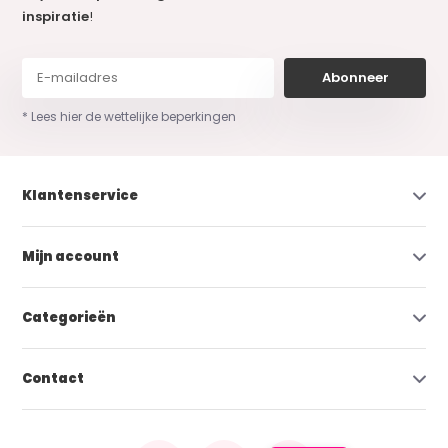
inspiratie
!
Abonneer
* Lees hier de wettelijke beperkingen
Klantenservice
Mijn account
Categorieën
Contact