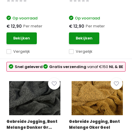
Op voorraad
Op voorraad
Per meter
Per meter
€ 12,90
€ 12,90
Bekijken
Bekijken
Vergelijk
Vergelijk
Snel geleverd
Gratis verzending
vanaf €150
NL & BE
Gebreide Jogging, Bont
Gebreide Jogging, Bont
Melange Donker Gr...
Melange Oker Geel