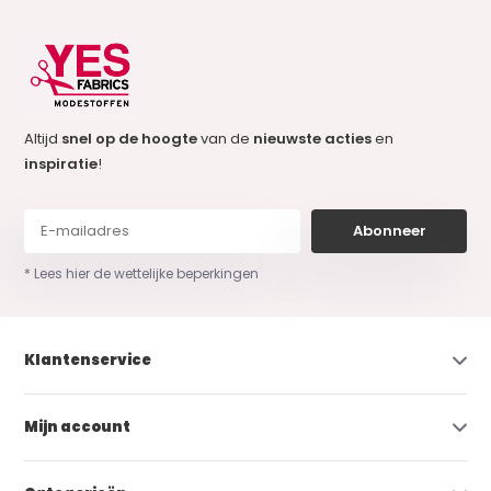
Altijd
snel op de hoogte
van de
nieuwste acties
en
inspiratie
!
Abonneer
* Lees hier de wettelijke beperkingen
Klantenservice
Mijn account