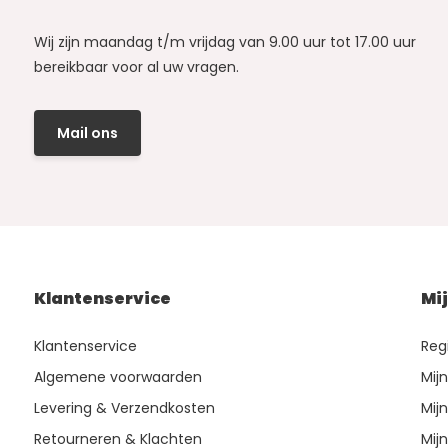
Wij zijn maandag t/m vrijdag van 9.00 uur tot 17.00 uur
bereikbaar voor al uw vragen.
Mail ons
Klantenservice
Mi
Klantenservice
Reg
Algemene voorwaarden
Mij
Levering & Verzendkosten
Mijn
Retourneren & Klachten
Mijn