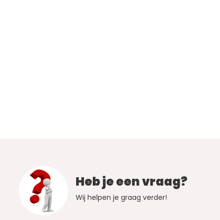
Heb je een vraag?
Wij helpen je graag verder!