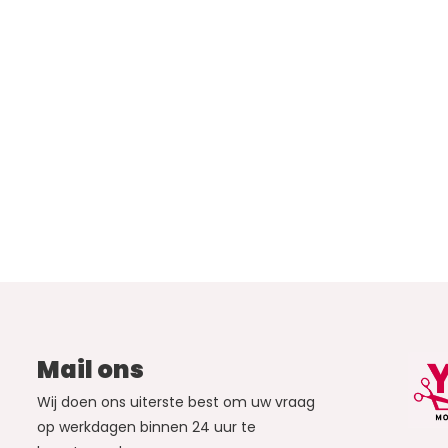
Mail ons
Wij doen ons uiterste best om uw vraag
op werkdagen binnen 24 uur te