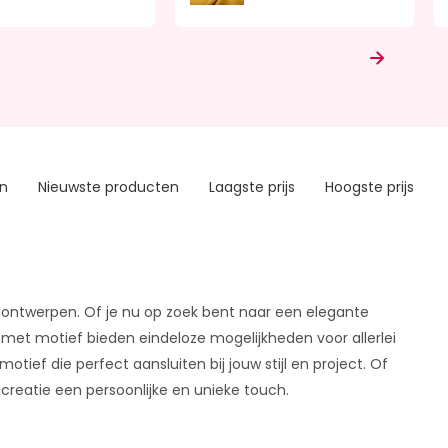
en
Nieuwste producten
Laagste prijs
Hoogste prijs
 ontwerpen. Of je nu op zoek bent naar een elegante
 met motief bieden eindeloze mogelijkheden voor allerlei
otief die perfect aansluiten bij jouw stijl en project. Of
creatie een persoonlijke en unieke touch.