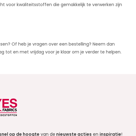
cht voor kwaliteitsstoffen die gemakkelijk te verwerken zijn
assen? Of heb je vragen over een bestelling? Neem dan
tot en met vrijdag voor je klaar om je verder te helpen.
snel op de hoogte
van de
nieuwste acties
en
inspiratie
!