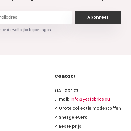
Abonneer
 hier de wettelijke beperkingen
Contact
YES Fabrics
E-mail:
info@yesfabrics.eu
✓ Grote collectie modestoffen
✓ Snel geleverd
✓ Beste prijs