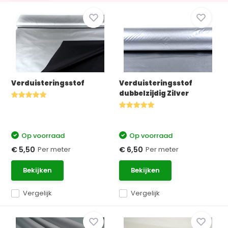
Verduisteringsstof
Verduisteringsstof
dubbelzijdig Zilver
Op voorraad
Op voorraad
Per meter
Per meter
€ 5,50
€ 6,50
Bekijken
Bekijken
Vergelijk
Vergelijk