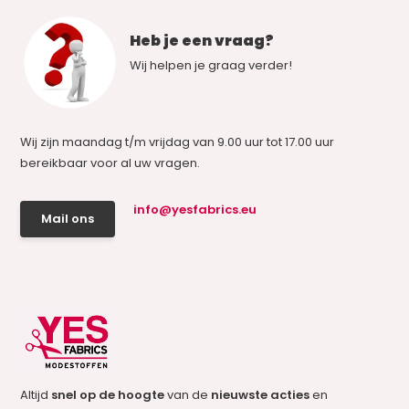
Heb je een vraag?
Wij helpen je graag verder!
Wij zijn maandag t/m vrijdag van 9.00 uur tot 17.00 uur
bereikbaar voor al uw vragen.
info@yesfabrics.eu
Mail ons
Altijd
snel op de hoogte
van de
nieuwste acties
en