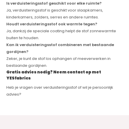
Is verduisteringsstof geschikt voor elke ruimte?
Ja, verduisteringsstof is geschikt voor slaapkamers,
kinderkamers, zolders, serres en andere ruimtes.
Houdt verduisteringsstof ook warmte tegen?
Ja, dankzij de speciale coating helpt de stof zonnewarmte
buiten te houden.
Kan ik verduisteringsstof combineren met bestaande
gordijnen?
Zeker, je kunt de stof los ophangen of meeverwerken in
bestaande gordijnen.
Gratis advies nodig? Neem contact op met
YESfabrics
Heb je vragen over verduisteringsstof of wil je persoonlijk
advies?