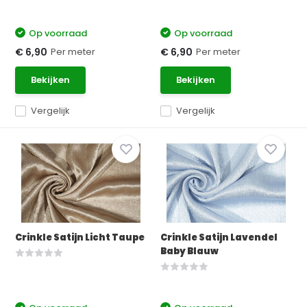
Op voorraad
Op voorraad
Per meter
Per meter
€ 6,90
€ 6,90
Bekijken
Bekijken
Vergelijk
Vergelijk
Crinkle Satijn Licht Taupe
Crinkle Satijn Lavendel
Baby Blauw