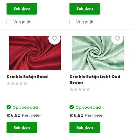
Bekijken
Bekijken
Vergelijk
Vergelijk
Crinkle Satijn Rood
Crinkle Satijn Licht Oud
Groen
Op voorraad
Op voorraad
Per meter
Per meter
€ 6,90
€ 6,90
Bekijken
Bekijken