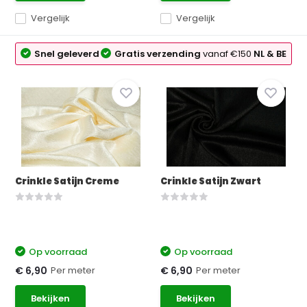
Vergelijk
Vergelijk
Snel geleverd
Gratis verzending
vanaf €150
NL & BE
Crinkle Satijn Creme
Crinkle Satijn Zwart
Op voorraad
Op voorraad
Per meter
Per meter
€ 6,90
€ 6,90
Bekijken
Bekijken