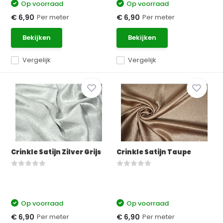
Op voorraad
Op voorraad
Per meter
Per meter
€ 6,90
€ 6,90
Bekijken
Bekijken
Vergelijk
Vergelijk
Crinkle Satijn Zilver Grijs
Crinkle Satijn Taupe
Op voorraad
Op voorraad
Per meter
Per meter
€ 6,90
€ 6,90