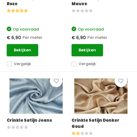
Roze
Mauve
Op voorraad
Op voorraad
Per meter
Per meter
€ 6,90
€ 6,90
Bekijken
Bekijken
Vergelijk
Vergelijk
Crinkle Satijn Jeans
Crinkle Satijn Donker
Goud