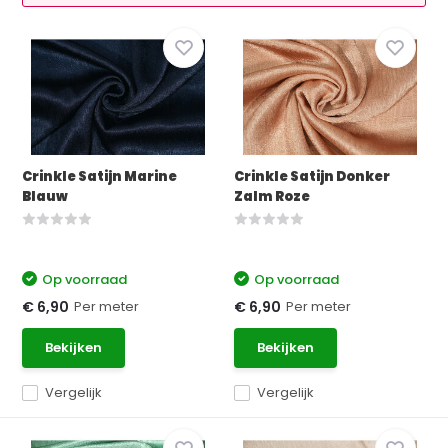
Crinkle Satijn Marine
Crinkle Satijn Donker
Blauw
Zalm Roze
Op voorraad
Op voorraad
Per meter
Per meter
€ 6,90
€ 6,90
Bekijken
Bekijken
Vergelijk
Vergelijk