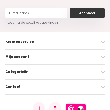
Abonneer
* Lees hier de wettelijke beperkingen
Klantenservice
Mijn account
Categorieën
Contact
9,4