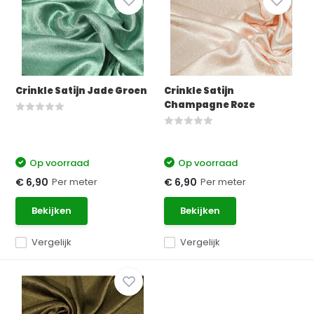
Crinkle Satijn Jade Groen
Crinkle Satijn
Champagne Roze
Op voorraad
Op voorraad
Per meter
Per meter
€ 6,90
€ 6,90
Bekijken
Bekijken
Vergelijk
Vergelijk