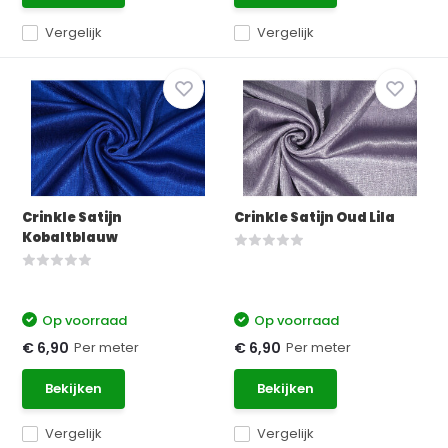
Vergelijk
Vergelijk
Crinkle Satijn
Crinkle Satijn Oud Lila
Kobaltblauw
Op voorraad
Op voorraad
Per meter
Per meter
€ 6,90
€ 6,90
Bekijken
Bekijken
Vergelijk
Vergelijk