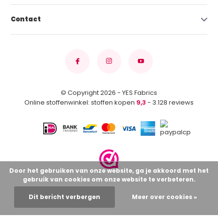
Contact
© Copyright 2026 - YES Fabrics
Online stoffenwinkel: stoffen kopen
9,3
- 3.128 reviews
Door het gebruiken van onze website, ga je akkoord met het
gebruik van cookies om onze website te verbeteren.
Dit bericht verbergen
Meer over cookies »