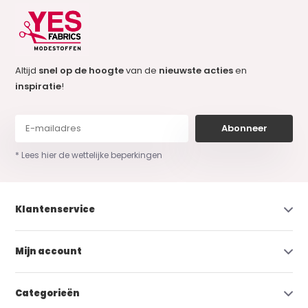
Altijd
snel op de hoogte
van de
nieuwste acties
en
inspiratie
!
Abonneer
* Lees hier de wettelijke beperkingen
Klantenservice
Mijn account
Categorieën