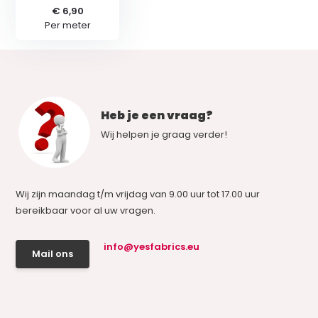
€ 6,90
Per meter
Heb je een vraag?
Wij helpen je graag verder!
Wij zijn maandag t/m vrijdag van 9.00 uur tot 17.00 uur
bereikbaar voor al uw vragen.
info@yesfabrics.eu
Mail ons