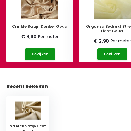
Crinkle Satijn Donker Goud
Organza Bedrukt Str
Licht Goud
€ 6,90
Per meter
€ 2,90
Per meter
Bekijken
Bekijken
Recent bekeken
Stretch Satijn Licht