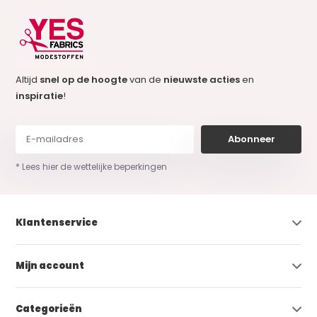
Altijd
snel op de hoogte
van de
nieuwste acties
en
inspiratie
!
Abonneer
* Lees hier de wettelijke beperkingen
Klantenservice
Mijn account
Categorieën