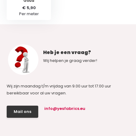
Goud
€ 5,90
Per meter
Heb je een vraag?
Wij helpen je graag verder!
Wij zijn maandag t/m vrijdag van 9.00 uur tot 17.00 uur
bereikbaar voor al uw vragen.
info@yesfabrics.eu
Mail ons