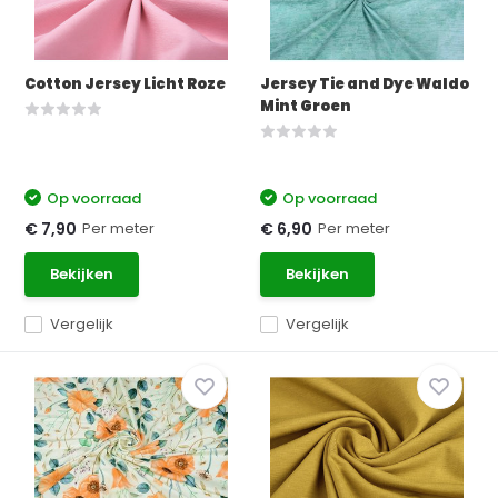
Cotton Jersey Licht Roze
Jersey Tie and Dye Waldo
Mint Groen
Op voorraad
Op voorraad
Per meter
Per meter
€ 7,90
€ 6,90
Bekijken
Bekijken
Vergelijk
Vergelijk