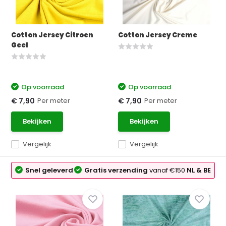
Cotton Jersey Citroen
Cotton Jersey Creme
Geel
Op voorraad
Op voorraad
Per meter
Per meter
€ 7,90
€ 7,90
Bekijken
Bekijken
Vergelijk
Vergelijk
Snel geleverd
Gratis verzending
vanaf €150
NL & BE