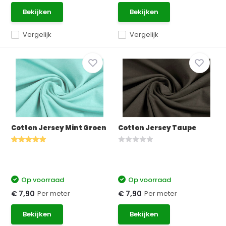
Bekijken
Bekijken
Vergelijk
Vergelijk
Cotton Jersey Mint Groen
Cotton Jersey Taupe
Op voorraad
Op voorraad
Per meter
Per meter
€ 7,90
€ 7,90
Bekijken
Bekijken