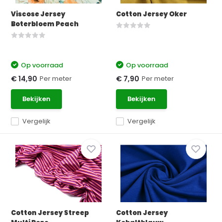
Viscose Jersey
Cotton Jersey Oker
Boterbloem Peach
Op voorraad
Op voorraad
Per meter
Per meter
€ 14,90
€ 7,90
Bekijken
Bekijken
Vergelijk
Vergelijk
Cotton Jersey Streep
Cotton Jersey