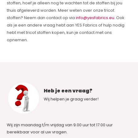
stoffen, hoef je alleen nog te wachten tot de stoffen bij jou
thuis afgeleverd worden. Meer weten over onze tricot
stoffen? Neem dan contact op via
info@yesfabrics.eu
. Ook
als je een andere vraag hebt aan YES Fabrics of hulp nodig
hebt met tricot stoffen kopen, kun je contact met ons
opnemen.
Heb je een vraag?
Wij helpen je graag verder!
Wij zijn maandag t/m vrijdag van 9.00 uur tot 17.00 uur
bereikbaar voor al uw vragen.