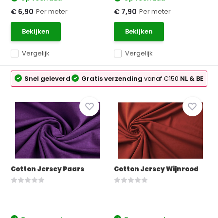
Per meter
Per meter
€ 6,90
€ 7,90
Bekijken
Bekijken
Vergelijk
Vergelijk
Snel geleverd
Gratis verzending
vanaf €150
NL & BE
Cotton Jersey Paars
Cotton Jersey Wijnrood