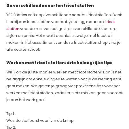
De verschillende soorten tricot stoffen
YES Fabrics verkoopt verschillende soorten tricot stoffen. Denk
hierbij aan tricot stoffen voor babykleding, maar ook
tricot
stoffen
voor de rest van het gezin, in verschillende kleuren,
stijlen en prints. Het maakt dus niet uit wat je met tricot wil
maken, in het assortiment van deze tricot stoffen shop vind je
alle soorten tricot.
Werken met tricot stoffen: drie belangrijke tips
Wil jij op de juiste manier werken met tricot stoffen? Dan is het
belangrijk om enkele dingen te weten voor je de kleding echt
gaat maken. We geven je graag vier praktische tips voor het
werken met tricot stoffen, zodat er niets mis kan gaan voordat
je aan het werk gaat.
Tip 1:
Was de stof eerst voor ivm de krimp.
Tip 2: