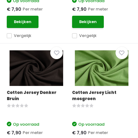
Op voorraad
Op voorraad
Per meter
Per meter
€ 7,90
€ 7,90
Bekijken
Bekijken
Vergelijk
Vergelijk
Cotton Jersey Donker
Cotton Jersey Licht
Bruin
mosgroen
Op voorraad
Op voorraad
Per meter
Per meter
€ 7,90
€ 7,90