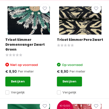
Tricot Simmer
Tricot Simmer Pero Zwart
Dromenvanger Zwart
Groen
Niet op voorraad
Op voorraad
Per meter
Per meter
€ 8,90
€ 8,90
Bekijken
Bekijken
Vergelijk
Vergelijk
€ 9,90