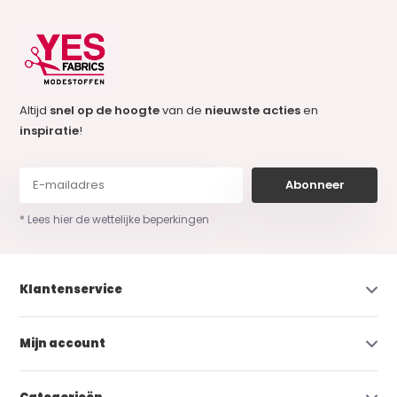
Altijd
snel op de hoogte
van de
nieuwste acties
en
inspiratie
!
Abonneer
* Lees hier de wettelijke beperkingen
Klantenservice
Mijn account