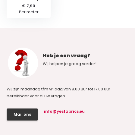
€ 7,90
Per meter
Heb je een vraag?
Wij helpen je graag verder!
Wij zijn maandag t/m vrijdag van 9.00 uur tot 17.00 uur
bereikbaar voor al uw vragen.
info@yesfabrics.eu
Mail ons