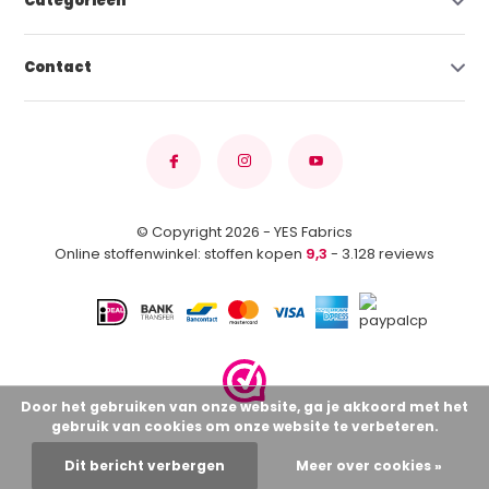
Categorieën
Contact
© Copyright 2026 - YES Fabrics
Online stoffenwinkel: stoffen kopen
9,3
- 3.128 reviews
Door het gebruiken van onze website, ga je akkoord met het
gebruik van cookies om onze website te verbeteren.
Dit bericht verbergen
Meer over cookies »