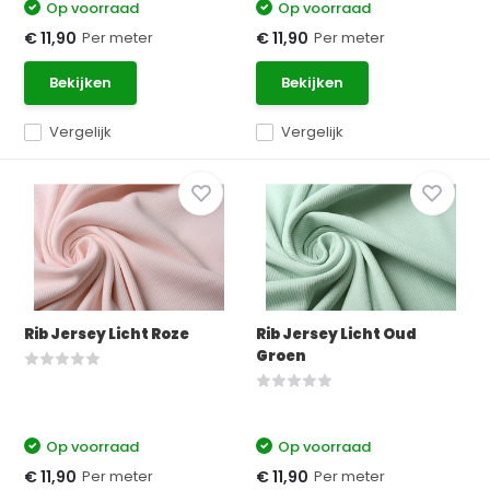
Op voorraad
Op voorraad
Per meter
Per meter
€ 11,90
€ 11,90
Bekijken
Bekijken
Vergelijk
Vergelijk
Rib Jersey Licht Roze
Rib Jersey Licht Oud
Groen
Op voorraad
Op voorraad
Per meter
Per meter
€ 11,90
€ 11,90