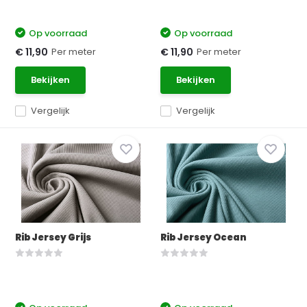
Op voorraad
Op voorraad
Per meter
Per meter
€ 11,90
€ 11,90
Bekijken
Bekijken
Vergelijk
Vergelijk
Rib Jersey Grijs
Rib Jersey Ocean