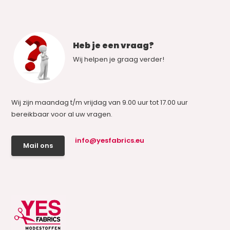
Heb je een vraag?
Wij helpen je graag verder!
Wij zijn maandag t/m vrijdag van 9.00 uur tot 17.00 uur
bereikbaar voor al uw vragen.
info@yesfabrics.eu
Mail ons