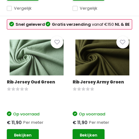
Vergelijk
Vergelijk
Snel geleverd
Gratis verzending
vanaf €150
NL & BE
Rib Jersey Oud Groen
Rib Jersey Army Groen
Op voorraad
Op voorraad
Per meter
Per meter
€ 11,90
€ 11,90
Bekijken
Bekijken