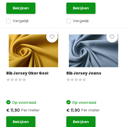
Bekijken
Bekijken
Vergelijk
Vergelijk
Rib Jersey Oker Geel
Rib Jersey Jeans
Op voorraad
Op voorraad
Per meter
Per meter
€ 11,90
€ 11,90
Bekijken
Bekijken