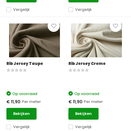
Vergelijk
Vergelijk
Rib Jersey Taupe
Rib Jersey Creme
Op voorraad
Op voorraad
Per meter
Per meter
€ 11,90
€ 11,90
Bekijken
Bekijken
Vergelijk
Vergelijk