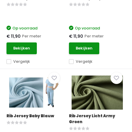
Op voorraad
Op voorraad
Per meter
Per meter
€ 11,90
€ 11,90
Bekijken
Bekijken
Vergelijk
Vergelijk
Rib Jersey Baby Blauw
Rib Jersey Licht Army
Groen