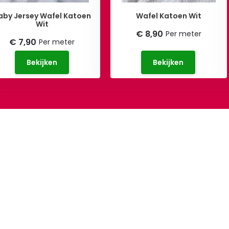
aby Jersey Wafel Katoen
Wafel Katoen Wit
Wit
€ 8,90
Per meter
€ 7,90
Per meter
Bekijken
Bekijken