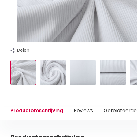
Delen
Productomschrijving
Reviews
Gerelateerde