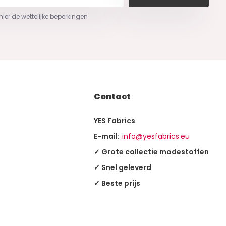
 hier de wettelijke beperkingen
Contact
YES Fabrics
E-mail:
info@yesfabrics.eu
✓ Grote collectie modestoffen
✓ Snel geleverd
✓ Beste prijs