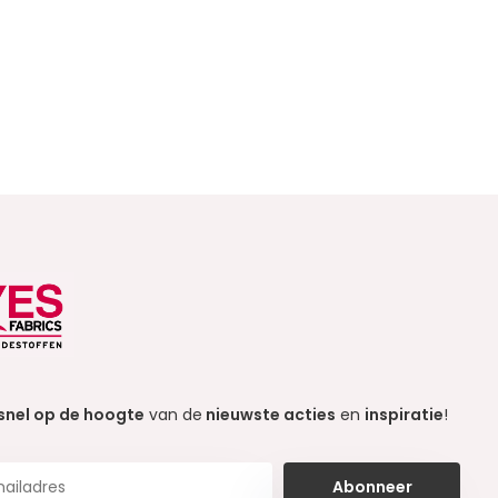
snel op de hoogte
van de
nieuwste acties
en
inspiratie
!
Abonneer