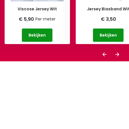
Viscose Jersey Wit
Jersey Biasband Wi
€ 5,90
€ 3,50
Per meter
Bekijken
Bekijken