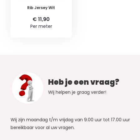
Rib Jersey Wit
€ 11,90
Per meter
Heb je een vraag?
Wij helpen je graag verder!
Wij zijn maandag t/m vrijdag van 9.00 uur tot 17.00 uur
bereikbaar voor al uw vragen.