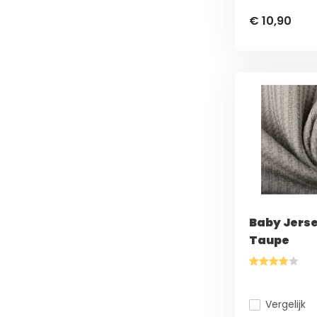
€ 10,90
Baby Jers
Taupe
Vergelijk