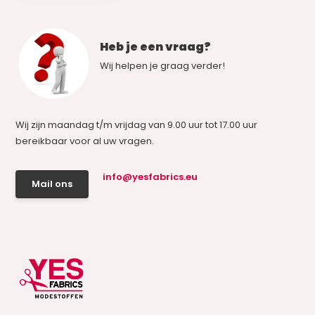
Heb je een vraag?
Wij helpen je graag verder!
Wij zijn maandag t/m vrijdag van 9.00 uur tot 17.00 uur
bereikbaar voor al uw vragen.
info@yesfabrics.eu
Mail ons