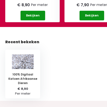
€ 8,90
€ 7,90
Per meter
Per meter
Bekijken
Bekijken
Recent bekeken
100% Digitaal
Katoen Afrikaanse
Dieren
€ 8,90
Per meter