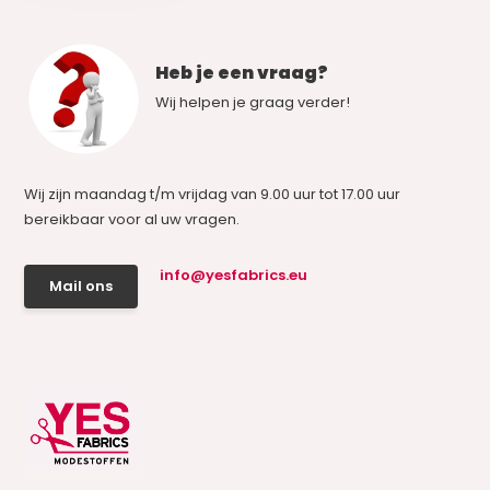
Heb je een vraag?
Wij helpen je graag verder!
Wij zijn maandag t/m vrijdag van 9.00 uur tot 17.00 uur
bereikbaar voor al uw vragen.
info@yesfabrics.eu
Mail ons