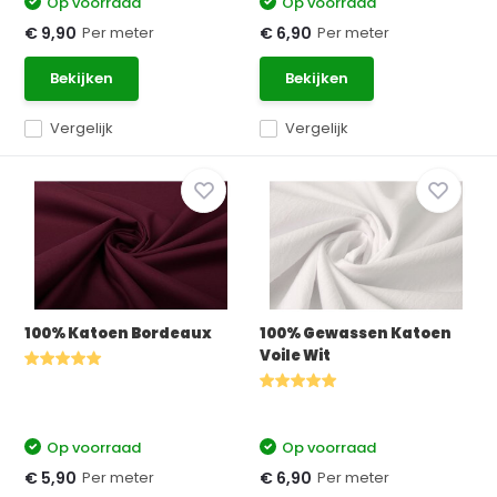
Op voorraad
Op voorraad
Per meter
Per meter
€ 9,90
€ 6,90
Bekijken
Bekijken
Vergelijk
Vergelijk
100% Katoen Bordeaux
100% Gewassen Katoen
Voile Wit
Op voorraad
Op voorraad
Per meter
Per meter
€ 5,90
€ 6,90