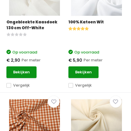
Ongebleekte Kaasdoek
100% Katoen Wit
130 cm Off-White
Op voorraad
Op voorraad
Per meter
Per meter
€ 2,90
€ 5,90
Bekijken
Bekijken
Vergelijk
Vergelijk