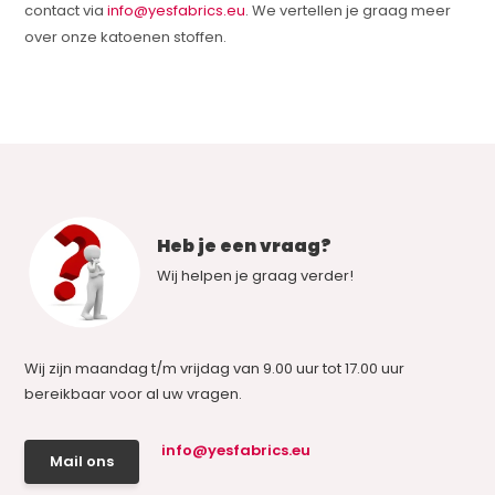
contact via
info@yesfabrics.eu
. We vertellen je graag meer
over onze katoenen stoffen.
Heb je een vraag?
Wij helpen je graag verder!
Wij zijn maandag t/m vrijdag van 9.00 uur tot 17.00 uur
bereikbaar voor al uw vragen.
info@yesfabrics.eu
Mail ons