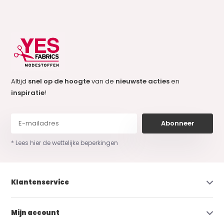
Altijd
snel op de hoogte
van de
nieuwste acties
en
inspiratie
!
Abonneer
* Lees hier de wettelijke beperkingen
Klantenservice
Mijn account