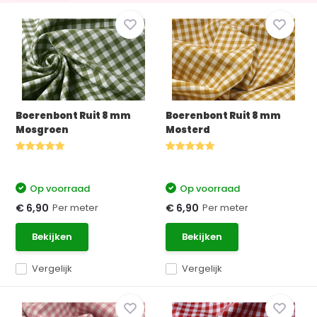
Boerenbont Ruit 8 mm
Boerenbont Ruit 8 mm
Mosgroen
Mosterd
Op voorraad
Op voorraad
Per meter
Per meter
€ 6,90
€ 6,90
Bekijken
Bekijken
Vergelijk
Vergelijk