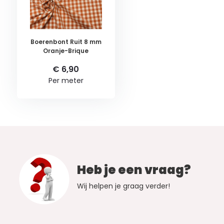
Boerenbont Ruit 8 mm
Oranje-Brique
€ 6,90
Per meter
Heb je een vraag?
Wij helpen je graag verder!