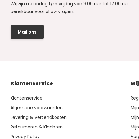
Wij zijn maandag t/m vrijdag van 9.00 uur tot 17.00 uur
bereikbaar voor al uw vragen.
Mail ons
Klantenservice
Mi
Klantenservice
Reg
Algemene voorwaarden
Mij
Levering & Verzendkosten
Mijn
Retourneren & Klachten
Mijn
Privacy Policy
Ver