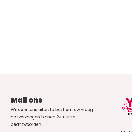
Mail ons
Wij doen ons uiterste best om uw vraag
op werkdagen binnen 24 uur te
beantwoorden.