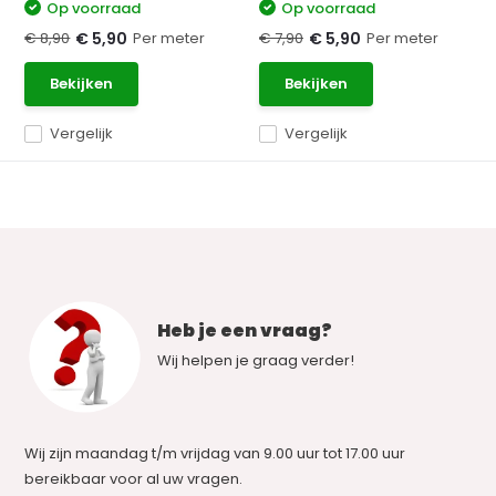
Op voorraad
Op voorraad
€ 8,90
Per meter
€ 7,90
Per meter
€ 5,90
€ 5,90
Bekijken
Bekijken
Vergelijk
Vergelijk
Heb je een vraag?
Wij helpen je graag verder!
Wij zijn maandag t/m vrijdag van 9.00 uur tot 17.00 uur
bereikbaar voor al uw vragen.