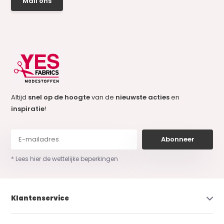
Mail ons
Altijd
snel op de hoogte
van de
nieuwste acties
en
inspiratie
!
Abonneer
* Lees hier de wettelijke beperkingen
Klantenservice