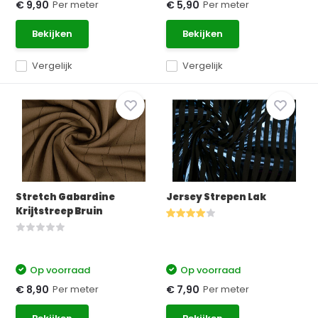
Per meter
Per meter
€ 9,90
€ 5,90
Bekijken
Bekijken
Vergelijk
Vergelijk
Stretch Gabardine
Jersey Strepen Lak
Krijtstreep Bruin
Op voorraad
Op voorraad
Per meter
Per meter
€ 8,90
€ 7,90