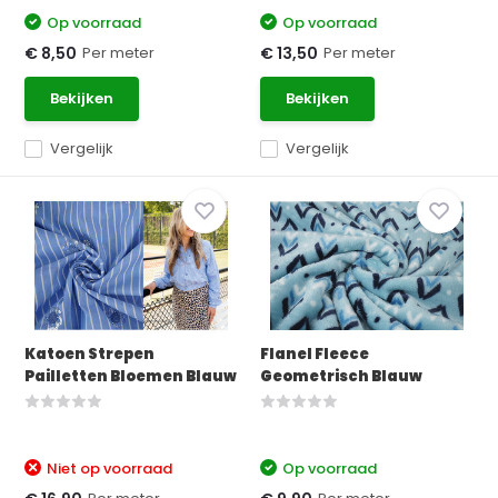
Op voorraad
Op voorraad
Per meter
Per meter
€ 8,50
€ 13,50
Bekijken
Bekijken
Vergelijk
Vergelijk
Katoen Strepen
Flanel Fleece
Pailletten Bloemen Blauw
Geometrisch Blauw
Niet op voorraad
Op voorraad