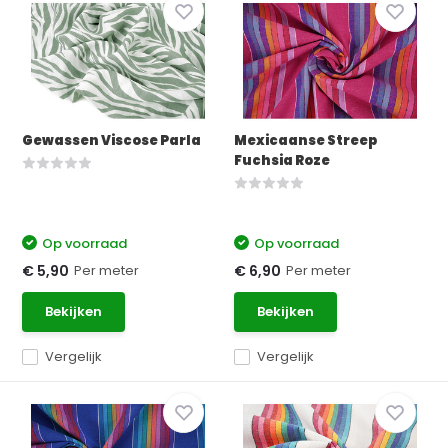
Gewassen Viscose Parla
Mexicaanse Streep
Fuchsia Roze
Op voorraad
Op voorraad
Per meter
Per meter
€ 5,90
€ 6,90
Bekijken
Bekijken
Vergelijk
Vergelijk