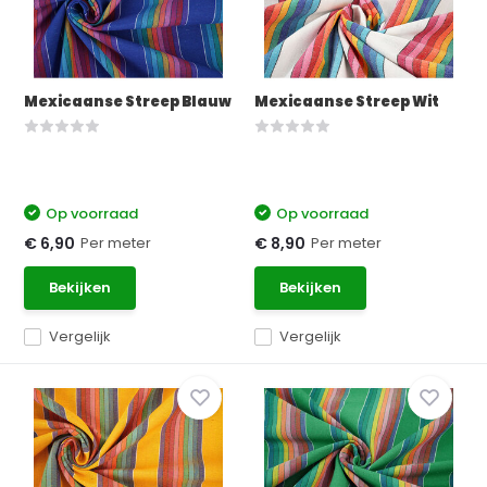
Mexicaanse Streep Blauw
Mexicaanse Streep Wit
Op voorraad
Op voorraad
Per meter
Per meter
€ 6,90
€ 8,90
Bekijken
Bekijken
Vergelijk
Vergelijk