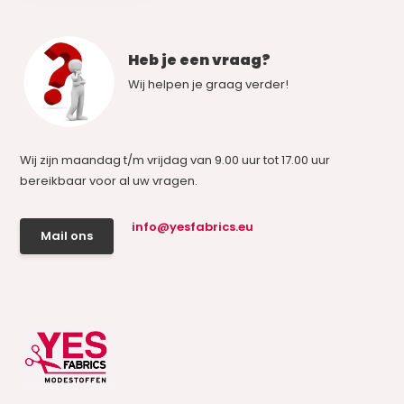
Heb je een vraag?
Wij helpen je graag verder!
Wij zijn maandag t/m vrijdag van 9.00 uur tot 17.00 uur
bereikbaar voor al uw vragen.
info@yesfabrics.eu
Mail ons