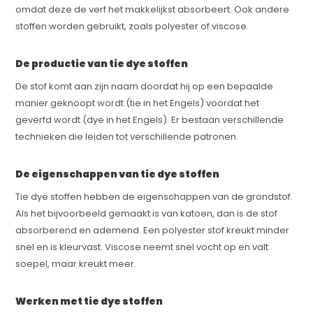
omdat deze de verf het makkelijkst absorbeert. Ook andere
stoffen worden gebruikt, zoals polyester of viscose.
De productie van tie dye stoffen
De stof komt aan zijn naam doordat hij op een bepaalde
manier geknoopt wordt (tie in het Engels) voordat het
geverfd wordt (dye in het Engels). Er bestaan verschillende
technieken die leiden tot verschillende patronen.
De eigenschappen van tie dye stoffen
Tie dye stoffen hebben de eigenschappen van de grondstof.
Als het bijvoorbeeld gemaakt is van katoen, dan is de stof
absorberend en ademend. Een polyester stof kreukt minder
snel en is kleurvast. Viscose neemt snel vocht op en valt
soepel, maar kreukt meer.
Werken met tie dye stoffen