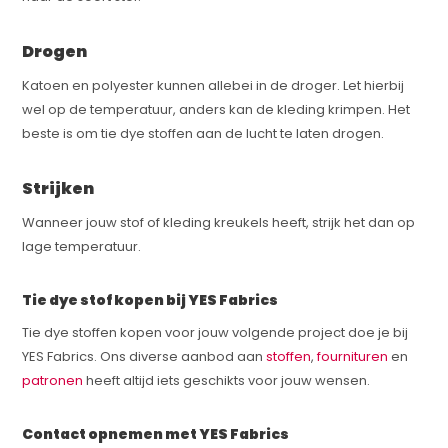
Drogen
Katoen en polyester kunnen allebei in de droger. Let hierbij
wel op de temperatuur, anders kan de kleding krimpen. Het
beste is om tie dye stoffen aan de lucht te laten drogen.
Strijken
Wanneer jouw stof of kleding kreukels heeft, strijk het dan op
lage temperatuur.
Tie dye stof kopen bij YES Fabrics
Tie dye stoffen kopen voor jouw volgende project doe je bij
YES Fabrics. Ons diverse aanbod aan
stoffen
,
fournituren
en
patronen
heeft altijd iets geschikts voor jouw wensen.
Contact opnemen met YES Fabrics