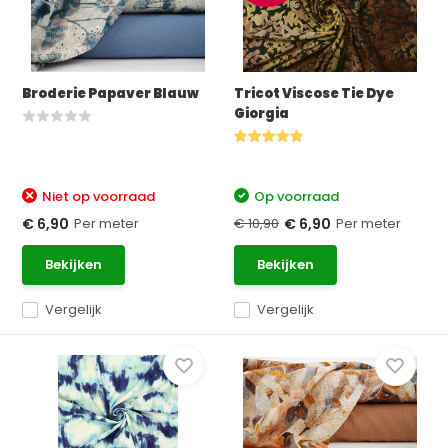
Broderie Papaver Blauw
Tricot Viscose Tie Dye
Giorgia
Niet op voorraad
Op voorraad
Per meter
€ 10,90
Per meter
€ 6,90
€ 6,90
Bekijken
Bekijken
Vergelijk
Vergelijk