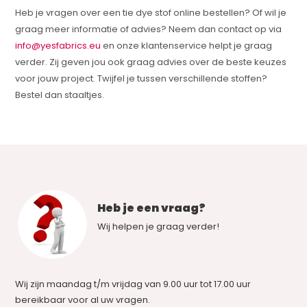
Heb je vragen over een tie dye stof online bestellen? Of wil je
graag meer informatie of advies? Neem dan contact op via
info@yesfabrics.eu
en onze klantenservice helpt je graag
verder. Zij geven jou ook graag advies over de beste keuzes
voor jouw project. Twijfel je tussen verschillende stoffen?
Bestel dan staaltjes.
Heb je een vraag?
Wij helpen je graag verder!
Wij zijn maandag t/m vrijdag van 9.00 uur tot 17.00 uur
bereikbaar voor al uw vragen.