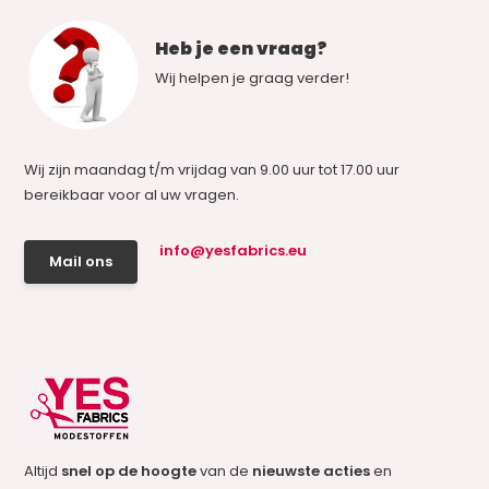
Heb je een vraag?
Wij helpen je graag verder!
Wij zijn maandag t/m vrijdag van 9.00 uur tot 17.00 uur
bereikbaar voor al uw vragen.
info@yesfabrics.eu
Mail ons
Altijd
snel op de hoogte
van de
nieuwste acties
en